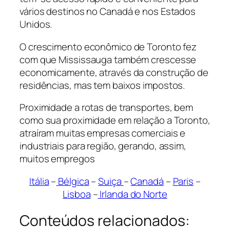
vários destinos no Canadá e nos Estados
Unidos.
O crescimento econômico de Toronto fez
com que Mississauga também crescesse
economicamente, através da construção de
residências, mas tem baixos impostos.
Proximidade a rotas de transportes, bem
como sua proximidade em relação a Toronto,
atraíram muitas empresas comerciais e
industriais para região, gerando, assim,
muitos empregos
Itália
–
Bélgica
–
Suiça
–
Canadá
–
Paris
–
Lisboa
–
Irlanda do Norte
Conteúdos relacionados: