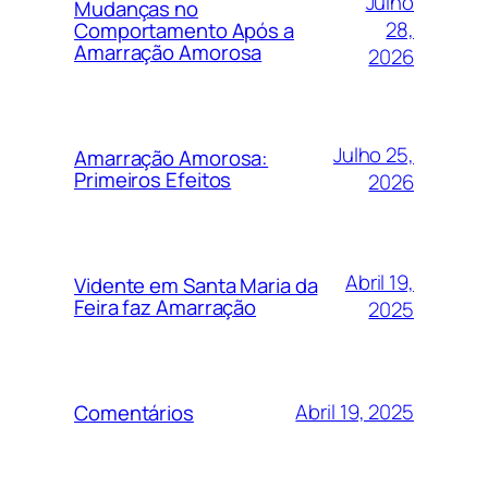
Julho
Mudanças no
28,
Comportamento Após a
Amarração Amorosa
2026
Julho 25,
Amarração Amorosa:
Primeiros Efeitos
2026
Abril 19,
Vidente em Santa Maria da
Feira faz Amarração
2025
Abril 19, 2025
Comentários