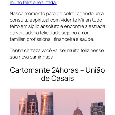
muito feliz e realizada.
Nesse momento pare de sofrer agende uma
consulta espiritual com Vidente Mirian tudo
feito em sigilo absoluto e encontre a estrada
da verdadeira felicidade seja no amor,
familiar, profissional, financeira e saúde.
Tenha certeza você vai ser muito feliz nesse
sua nova caminhada
Cartomante 24horas – União
de Casais