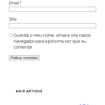
Email
*
Site
Guardar o meu nome, email e site neste
navegador para a próxima vez que eu
comentar.
MAIS ARTIGOS