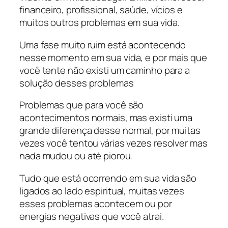
financeiro, profissional, saúde, vícios e
muitos outros problemas em sua vida.
Uma fase muito ruim está acontecendo
nesse momento em sua vida, e por mais que
você tente não existi um caminho para a
solução desses problemas
Problemas que para você são
acontecimentos normais, mas existi uma
grande diferença desse normal, por muitas
vezes você tentou várias vezes resolver mas
nada mudou ou até piorou.
Tudo que está ocorrendo em sua vida são
ligados ao lado espiritual, muitas vezes
esses problemas acontecem ou por
energias negativas que você atrai.