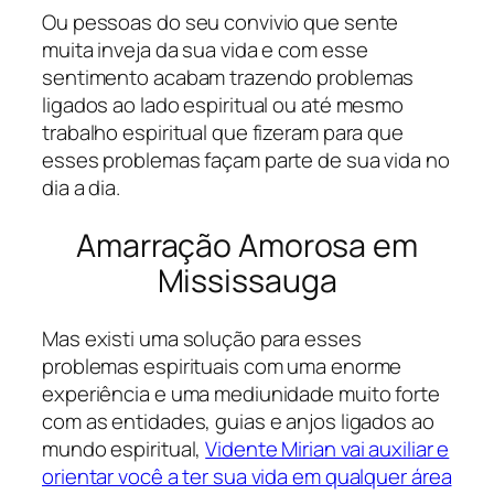
Ou pessoas do seu convivio que sente
muita inveja da sua vida e com esse
sentimento acabam trazendo problemas
ligados ao lado espiritual ou até mesmo
trabalho espiritual que fizeram para que
esses problemas façam parte de sua vida no
dia a dia.
Amarração Amorosa em
Mississauga
Mas existi uma solução para esses
problemas espirituais com uma enorme
experiência e uma mediunidade muito forte
com as entidades, guias e anjos ligados ao
mundo espiritual,
Vidente Mirian vai auxiliar e
orientar você a ter sua vida em qualquer área