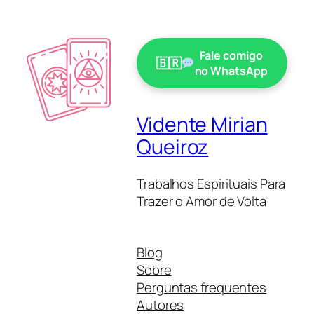
Fale comigo
no WhatsApp
Vidente Mirian
Queiroz
Trabalhos Espirituais Para
Trazer o Amor de Volta
Blog
Sobre
Perguntas frequentes
Autores