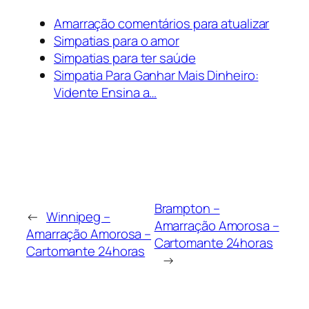
Amarração comentários para atualizar
Simpatias para o amor
Simpatias para ter saúde
Simpatia Para Ganhar Mais Dinheiro:
Vidente Ensina a…
Brampton –
←
Winnipeg –
Amarração Amorosa –
Amarração Amorosa –
Cartomante 24horas
Cartomante 24horas
→