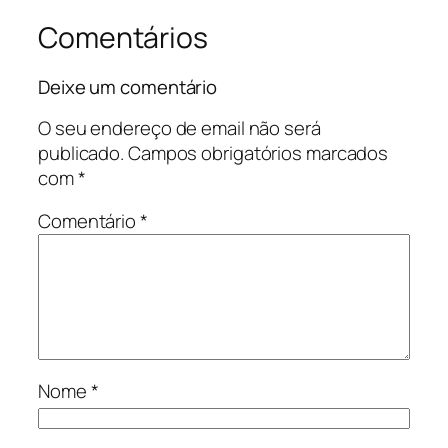
Comentários
Deixe um comentário
O seu endereço de email não será
publicado.
Campos obrigatórios marcados
com
*
Comentário
*
Nome
*