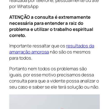
realizada por telefone, pessoalmente ou até
por WhatsApp
ATENÇÃO a consulta é extremamente
necessária para entender a raiz do
problema e utilizar o trabalho espiritual
correto.
Importante ressaltar que os
resultados da
amarração amorosa
não são os mesmos
para todos.
Portanto nem todos os problemas são
iguais, por esse motivo precisamos dessa
consulta para que a vidente possa analizar o
seu caso e saber se ele terá solução ou não.