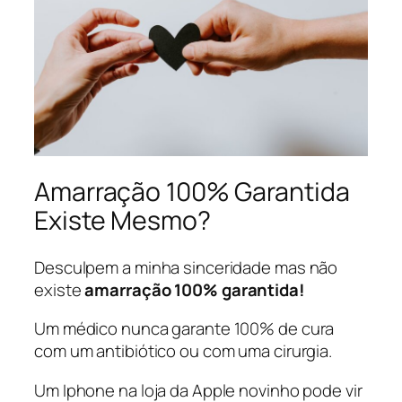
Amarração 100% Garantida
Existe Mesmo?
Desculpem a minha sinceridade mas não
existe
amarração 100% garantida!
Um médico nunca garante 100% de cura
com um antibiótico ou com uma cirurgia.
Um Iphone na loja da Apple novinho pode vir