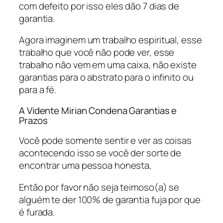
com defeito por isso eles dão 7 dias de
garantia.
Agora imaginem um trabalho espiritual, esse
trabalho que você não pode ver, esse
trabalho não vem em uma caixa, não existe
garantias para o abstrato para o infinito ou
para a fé.
A Vidente Mirian Condena Garantias e
Prazos
Você pode somente sentir e ver as coisas
acontecendo isso se você der sorte de
encontrar uma pessoa honesta,
Então por favor não seja teimoso(a) se
alguém te der 100% de garantia fuja por que
é furada.