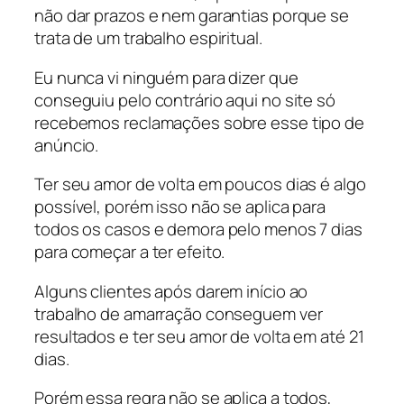
não dar prazos e nem garantias porque se
trata de um trabalho espiritual.
Eu nunca vi ninguém para dizer que
conseguiu pelo contrário aqui no site só
recebemos reclamações sobre esse tipo de
anúncio.
Ter seu amor de volta em poucos dias é algo
possível, porém isso não se aplica para
todos os casos e demora pelo menos 7 dias
para começar a ter efeito.
Alguns clientes após darem início ao
trabalho de amarração conseguem ver
resultados e ter seu amor de volta em até 21
dias.
Porém essa regra não se aplica a todos,