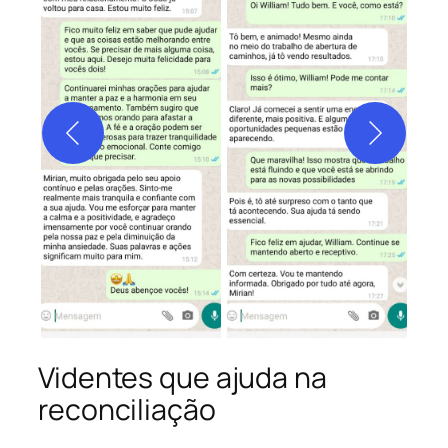
Videntes que ajuda na
reconciliação