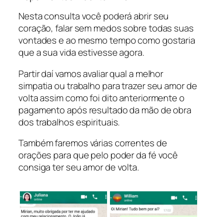
Nesta consulta você poderá abrir seu
coração, falar sem medos sobre todas suas
vontades e ao mesmo tempo como gostaria
que a sua vida estivesse agora.
Partir daí vamos avaliar qual a melhor
simpatia ou trabalho para trazer seu amor de
volta assim como foi dito anteriormente o
pagamento após resultado da mão de obra
dos trabalhos espirituais.
Também faremos várias correntes de
orações para que pelo poder da fé você
consiga ter seu amor de volta.