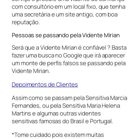
com consultório em um local fixo, que tenha
uma secretária e um site antigo, com boa
reputação.
Pessoas se passando pela Vidente Mirian
Será que a Vidente Mirian é confiável ? Basta
fazer uma busca no Google que irá aparecer
um monte de perfis falsos se passando pela
Vidente Mirian.
Depoimentos de Clientes
Assim como se passam pela Sensitiva Marcia
Fernandes, ou pela Sensitiva Maria Helena
Martins e algumas outras videntes
sensitivas famosas do Brasil e Portugal.
*
Tome cuidado pois existem muitas