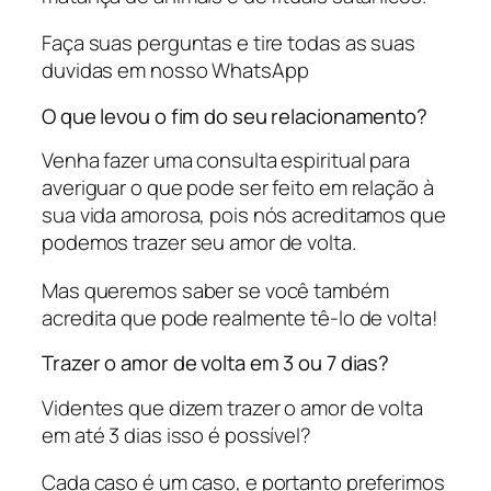
Faça suas perguntas e tire todas as suas
duvidas em nosso WhatsApp
O que levou o fim do seu relacionamento?
Venha fazer uma consulta espiritual para
averiguar o que pode ser feito em relação à
sua vida amorosa, pois nós acreditamos que
podemos trazer seu amor de volta.
Mas queremos saber se você também
acredita que pode realmente tê-lo de volta!
Trazer o amor de volta em 3 ou 7 dias?
Videntes que dizem trazer o amor de volta
em até 3 dias isso é possível?
Cada caso é um caso, e portanto preferimos