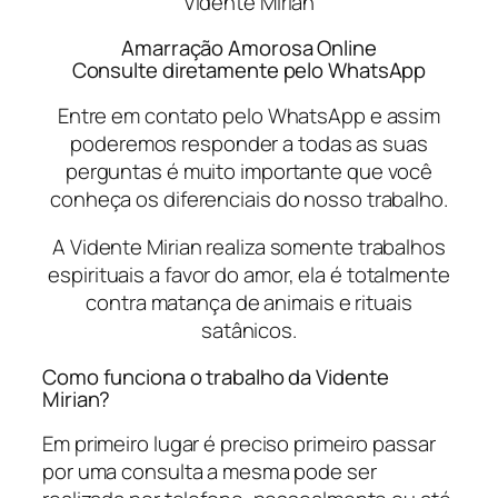
Vidente Mirian
Amarração Amorosa Online
Consulte diretamente pelo WhatsApp
Entre em contato pelo WhatsApp e assim
poderemos responder a todas as suas
perguntas é muito importante que você
conheça os diferenciais do nosso trabalho.
A Vidente Mirian realiza somente trabalhos
espirituais a favor do amor, ela é totalmente
contra matança de animais e rituais
satânicos.
Como funciona o trabalho da Vidente
Mirian?
Em primeiro lugar é preciso primeiro passar
por uma consulta a mesma pode ser