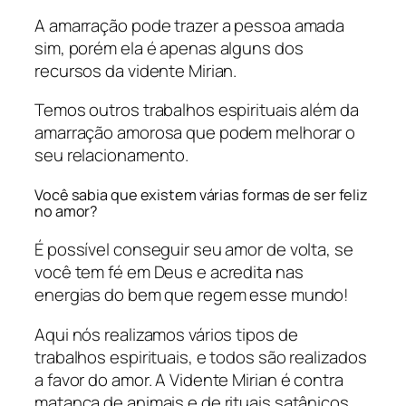
A amarração pode trazer a pessoa amada
sim, porém ela é apenas alguns dos
recursos da vidente Mirian.
Temos outros trabalhos espirituais além da
amarração amorosa que podem melhorar o
seu relacionamento.
Você sabia que existem várias formas de ser feliz
no amor?
É possível conseguir seu amor de volta, se
você tem fé em Deus e acredita nas
energias do bem que regem esse mundo!
Aqui nós realizamos vários tipos de
trabalhos espirituais, e todos são realizados
a favor do amor. A Vidente Mirian é contra
matança de animais e de rituais satânicos.