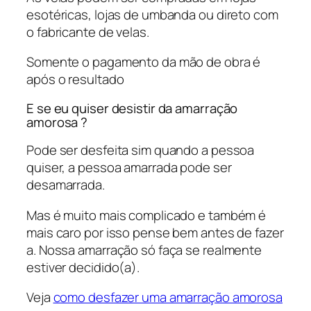
esotéricas, lojas de umbanda ou direto com
o fabricante de velas.
Somente o pagamento da mão de obra é
após o resultado
E se eu quiser desistir da amarração
amorosa ?
Pode ser desfeita sim quando a pessoa
quiser, a pessoa amarrada pode ser
desamarrada.
Mas é muito mais complicado e também é
mais caro por isso pense bem antes de fazer
a. Nossa amarração só faça se realmente
estiver decidido(a).
Veja
como desfazer uma amarração amorosa