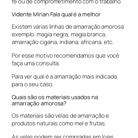
fé ou de comprometimento com o trabalho.
Vidente Mirian Fala qual é a melhor
Existem várias linhas de amarração amorosa
exemplo: magia negra, magia branca,
amarração cigana, indiana, africana, etc.
Por esse motivo recomendamos que você
faça uma consulta.
Para ver qual é a amarração mais indicada
para o seu caso.
Quais são os materiais usados na
amarração amorosa?
Os materiais são velas de amarração e
produtos naturais como mel e frutas.
As velas podem ser compradas em lojas