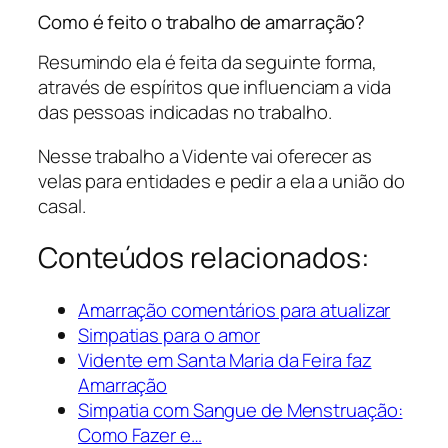
Como é feito o trabalho de amarração?
Resumindo ela é feita da seguinte forma,
através de espíritos que influenciam a vida
das pessoas indicadas no trabalho.
Nesse trabalho a Vidente vai oferecer as
velas para entidades e pedir a ela a união do
casal.
Conteúdos relacionados:
Amarração comentários para atualizar
Simpatias para o amor
Vidente em Santa Maria da Feira faz
Amarração
Simpatia com Sangue de Menstruação:
Como Fazer e…