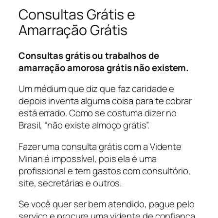
Consultas Grátis e
Amarração Grátis
Consultas grátis ou trabalhos de
amarração amorosa grátis não existem.
Um médium que diz que faz caridade e
depois inventa alguma coisa para te cobrar
está errado. Como se costuma dizer no
Brasil, “não existe almoço grátis”.
Fazer uma consulta grátis com a Vidente
Mirian é impossível, pois ela é uma
profissional e tem gastos com consultório,
site, secretárias e outros.
Se você quer ser bem atendido, pague pelo
serviço e procure uma vidente de confiança