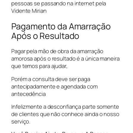
pessoas se passando na internet pela
Vidente Mirian
Pagamento da Amarração
Após o Resultado
Pagar pela mão de obra da amarração
amorosa após o resultado é a única maneira
que temos para ajudar,
Porém a consulta deve ser paga
antecipadamente e agendada com
antecedência
Infelizmente a desconfiança parte somente
de clientes que não conhece ainda o nosso
serviço.