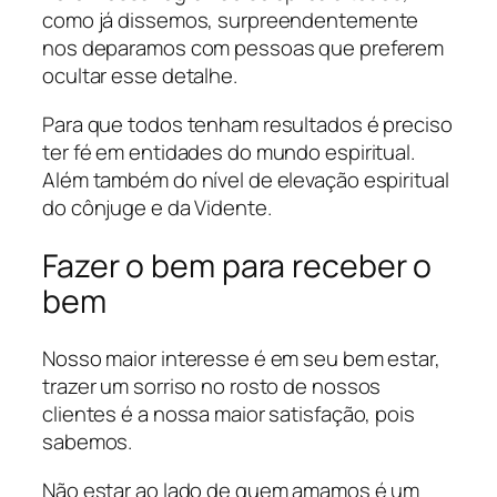
como já dissemos, surpreendentemente
nos deparamos com pessoas que preferem
ocultar esse detalhe.
Para que todos tenham resultados é preciso
ter fé em entidades do mundo espiritual.
Além também do nível de elevação espiritual
do cônjuge e da Vidente.
Fazer o bem para receber o
bem
Nosso maior interesse é em seu bem estar,
trazer um sorriso no rosto de nossos
clientes é a nossa maior satisfação, pois
sabemos.
Não estar ao lado de quem amamos é um