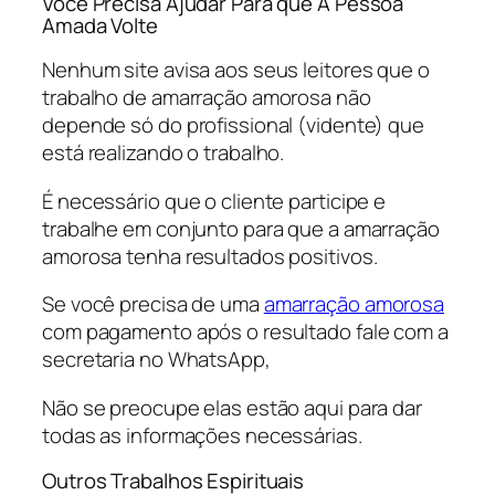
Você Precisa Ajudar Para que A Pessoa
Amada Volte
Nenhum site avisa aos seus leitores que o
trabalho de amarração amorosa não
depende só do profissional (vidente) que
está realizando o trabalho.
É necessário que o cliente participe e
trabalhe em conjunto para que a amarração
amorosa tenha resultados positivos.
Se você precisa de uma
amarração amorosa
com pagamento após o resultado fale com a
secretaria no WhatsApp,
Não se preocupe elas estão aqui para dar
todas as informações necessárias.
Outros Trabalhos Espirituais