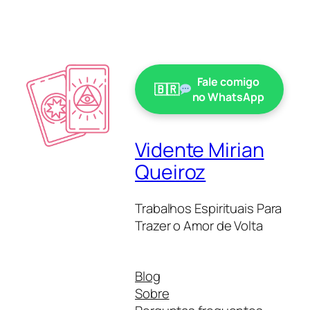
Fale comigo
no WhatsApp
Vidente Mirian
Queiroz
Trabalhos Espirituais Para
Trazer o Amor de Volta
Blog
Sobre