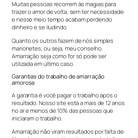
Muitas pessoas recorrem às magias para
trazer o amor de volta, sem ter necessidade
e nesse meio tempo acabam perdendo
dinheiro e se iludindo
Quanto os outros fazem de nós simples
marionetes, ou seja, meu conselho.
Amarração seja como for só pode ser
utilizada em último caso.
Garantias do trabalho de amarração
amorosa
A garantia é você pagar o trabalho após o
resultado. Nosso site está a mais de 12 anos
no ar e menos de 10% das pessoas que
iniciaram o trabalho.
Amarração não viram resultados por falta de