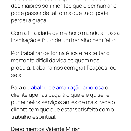
dos maiores sofrimentos que o ser humano
pode passar de tal forma que tudo pode
perder a graça
Com a finalidade de melhor o mundo a nossa
inspiração é fruto de um trabalho bem feito.
Por trabalhar de forma ética e respeitar o
momento difícil da vida de quem nos
procura, trabalhamos com gratificações, ou
seja.
Para o
trabalho de amarração amorosa
o
cliente apenas pagará o que ele quiser e
puder pelos serviços antes de mais nada o
cliente tem que que estar satisfeito com o
trabalho espiritual.
Depoimentos Vidente Mirian