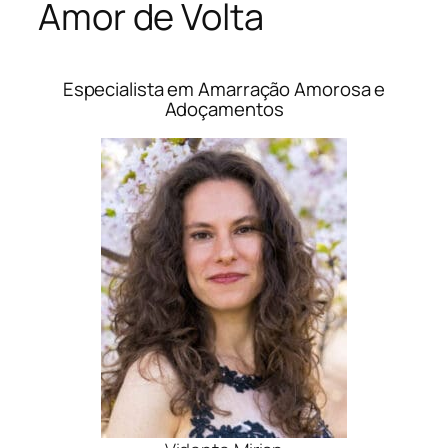
Amor de Volta
Especialista em Amarração Amorosa e
Adoçamentos