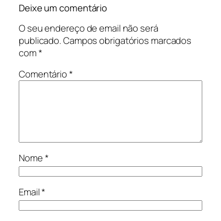
Deixe um comentário
O seu endereço de email não será
publicado.
Campos obrigatórios marcados
com
*
Comentário
*
Nome
*
Email
*