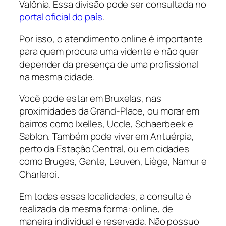
Valônia. Essa divisão pode ser consultada no
portal oficial do país
.
Por isso, o atendimento online é importante
para quem procura uma vidente e não quer
depender da presença de uma profissional
na mesma cidade.
Você pode estar em Bruxelas, nas
proximidades da Grand-Place, ou morar em
bairros como Ixelles, Uccle, Schaerbeek e
Sablon. Também pode viver em Antuérpia,
perto da Estação Central, ou em cidades
como Bruges, Gante, Leuven, Liège, Namur e
Charleroi.
Em todas essas localidades, a consulta é
realizada da mesma forma: online, de
maneira individual e reservada. Não possuo