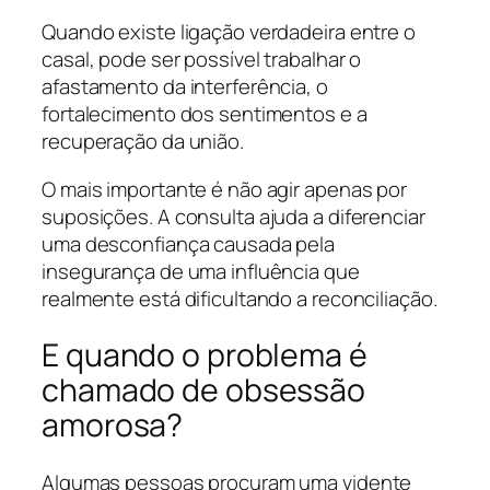
Quando existe ligação verdadeira entre o
casal, pode ser possível trabalhar o
afastamento da interferência, o
fortalecimento dos sentimentos e a
recuperação da união.
O mais importante é não agir apenas por
suposições. A consulta ajuda a diferenciar
uma desconfiança causada pela
insegurança de uma influência que
realmente está dificultando a reconciliação.
E quando o problema é
chamado de obsessão
amorosa?
Algumas pessoas procuram uma vidente