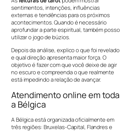
As
leituras de tarot
podem mostrar
sentimentos, intenções, influências
externas e tendências para os próximos
acontecimentos. Quando é necessário
aprofundar a parte espiritual, também posso
utilizar o jogo de búzios.
Depois da análise, explico o que foi revelado
e qual direção apresenta maior força. O
objetivo é fazer com que você deixe de agir
no escuro e compreenda o que realmente
está impedindo a relação de avançar.
Atendimento online em toda
a Bélgica
A Bélgica está organizada oficialmente em
três regiões: Bruxelas-Capital, Flandres e