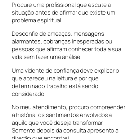
Procure uma profissional que escute a
situação antes de afirmar que existe um
problema espiritual.
Desconfie de ameaças, mensagens
alarmantes, cobranças inesperadas ou
pessoas que afirmam conhecer toda a sua
vida sem fazer uma análise.
Uma vidente de confiança deve explicar o
que apareceu na leitura e por que
determinado trabalho está sendo
considerado.
No meu atendimento, procuro compreender
a história, os sentimentos envolvidos e
aquilo que você deseja transformar.
Somente depois da consulta apresento a
direção que encontrei.