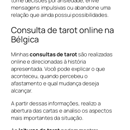
tome decisões por ansiedade, envie
mensagens impulsivas ou abandone uma
relação que ainda possui possibilidades.
Consulta de tarot online na
Bélgica
Minhas
consultas de tarot
são realizadas
online e direcionadas à história
apresentada. Você pode explicar o que
aconteceu, quando percebeu o
afastamento e qual mudança deseja
alcançar.
A partir dessas informações, realizo a
abertura das cartas e analiso os aspectos
mais importantes da situação.