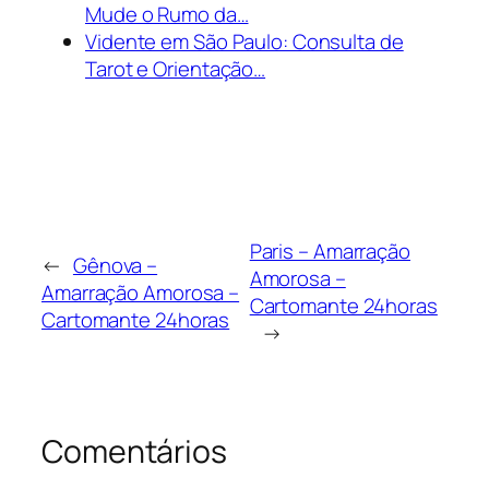
Mude o Rumo da…
Vidente em São Paulo: Consulta de
Tarot e Orientação…
Paris – Amarração
←
Gênova –
Amorosa –
Amarração Amorosa –
Cartomante 24horas
Cartomante 24horas
→
Comentários