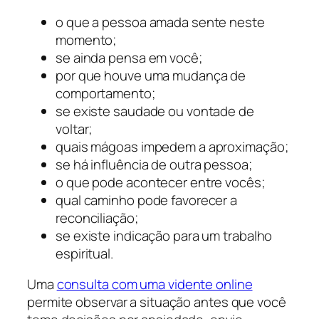
o que a pessoa amada sente neste
momento;
se ainda pensa em você;
por que houve uma mudança de
comportamento;
se existe saudade ou vontade de
voltar;
quais mágoas impedem a aproximação;
se há influência de outra pessoa;
o que pode acontecer entre vocês;
qual caminho pode favorecer a
reconciliação;
se existe indicação para um trabalho
espiritual.
Uma
consulta com uma vidente online
permite observar a situação antes que você