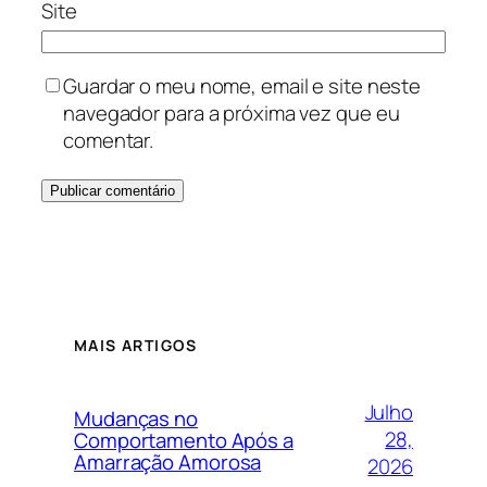
Site
Guardar o meu nome, email e site neste
navegador para a próxima vez que eu
comentar.
MAIS ARTIGOS
Julho
Mudanças no
28,
Comportamento Após a
Amarração Amorosa
2026