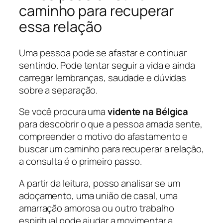
caminho para recuperar
essa relação
Uma pessoa pode se afastar e continuar
sentindo. Pode tentar seguir a vida e ainda
carregar lembranças, saudade e dúvidas
sobre a separação.
Se você procura uma
vidente na Bélgica
para descobrir o que a pessoa amada sente,
compreender o motivo do afastamento e
buscar um caminho para recuperar a relação,
a consulta é o primeiro passo.
A partir da leitura, posso analisar se um
adoçamento, uma união de casal, uma
amarração amorosa ou outro trabalho
espiritual pode ajudar a movimentar a