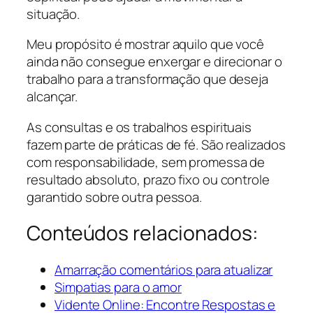
situação.
Meu propósito é mostrar aquilo que você
ainda não consegue enxergar e direcionar o
trabalho para a transformação que deseja
alcançar.
As consultas e os trabalhos espirituais
fazem parte de práticas de fé. São realizados
com responsabilidade, sem promessa de
resultado absoluto, prazo fixo ou controle
garantido sobre outra pessoa.
Conteúdos relacionados:
Amarração comentários para atualizar
Simpatias para o amor
Vidente Online: Encontre Respostas e