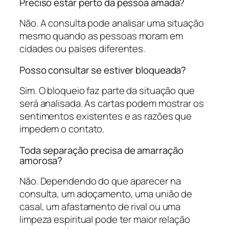
Preciso estar perto da pessoa amada?
Não. A consulta pode analisar uma situação
mesmo quando as pessoas moram em
cidades ou países diferentes.
Posso consultar se estiver bloqueada?
Sim. O bloqueio faz parte da situação que
será analisada. As cartas podem mostrar os
sentimentos existentes e as razões que
impedem o contato.
Toda separação precisa de amarração
amorosa?
Não. Dependendo do que aparecer na
consulta, um adoçamento, uma união de
casal, um afastamento de rival ou uma
limpeza espiritual pode ter maior relação