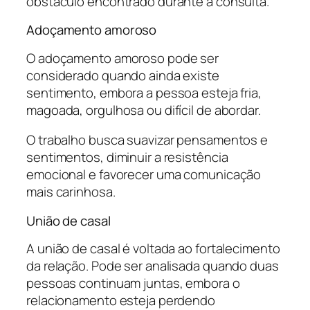
obstáculo encontrado durante a consulta.
Adoçamento amoroso
O
adoçamento amoroso
pode ser
considerado quando ainda existe
sentimento, embora a pessoa esteja fria,
magoada, orgulhosa ou difícil de abordar.
O trabalho busca suavizar pensamentos e
sentimentos, diminuir a resistência
emocional e favorecer uma comunicação
mais carinhosa.
União de casal
A união de casal é voltada ao fortalecimento
da relação. Pode ser analisada quando duas
pessoas continuam juntas, embora o
relacionamento esteja perdendo