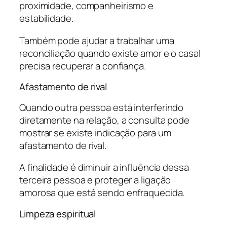
proximidade, companheirismo e
estabilidade.
Também pode ajudar a trabalhar uma
reconciliação quando existe amor e o casal
precisa recuperar a confiança.
Afastamento de rival
Quando outra pessoa está interferindo
diretamente na relação, a consulta pode
mostrar se existe indicação para um
afastamento de rival.
A finalidade é diminuir a influência dessa
terceira pessoa e proteger a ligação
amorosa que está sendo enfraquecida.
Limpeza espiritual