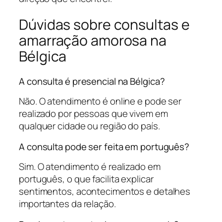
Dúvidas sobre consultas e
amarração amorosa na
Bélgica
A consulta é presencial na Bélgica?
Não. O atendimento é online e pode ser
realizado por pessoas que vivem em
qualquer cidade ou região do país.
A consulta pode ser feita em português?
Sim. O atendimento é realizado em
português, o que facilita explicar
sentimentos, acontecimentos e detalhes
importantes da relação.