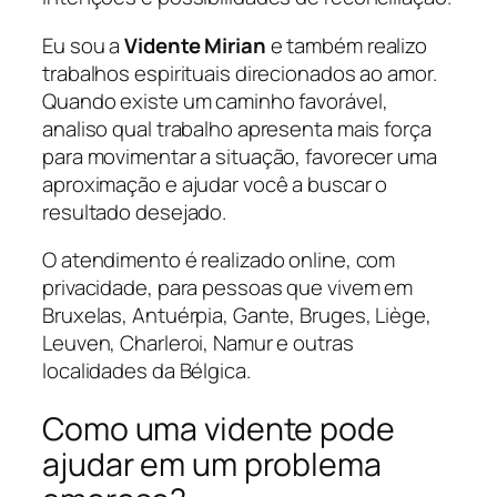
Eu sou a
Vidente Mirian
e também realizo
trabalhos espirituais direcionados ao amor.
Quando existe um caminho favorável,
analiso qual trabalho apresenta mais força
para movimentar a situação, favorecer uma
aproximação e ajudar você a buscar o
resultado desejado.
O atendimento é realizado online, com
privacidade, para pessoas que vivem em
Bruxelas, Antuérpia, Gante, Bruges, Liège,
Leuven, Charleroi, Namur e outras
localidades da Bélgica.
Como uma vidente pode
ajudar em um problema