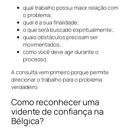
qual trabalho possui maior relação com
o problema;
qual é a sua finalidade;
o que será buscado espiritualmente;
quais obstáculos precisam ser
movimentados;
como você deve agir durante o
processo.
A consulta vem primeiro porque permite
direcionar o trabalho para o problema
verdadeiro.
Como reconhecer uma
vidente de confiança na
Bélgica?