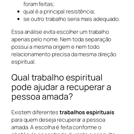
foram feitas;
qual é a principal resistência;
se outro trabalho seria mais adequado.
Essa análise evita escolher um trabalho
apenas pelo nome. Nem toda separação
possui a mesma origem e nem todo
relacionamento precisa da mesma direção
espiritual.
Qual trabalho espiritual
pode ajudar a recuperar a
pessoa amada?
Existem diferentes
trabalhos espirituais
para quem deseja recuperar a pessoa
amada. A escolha é feita conforme o