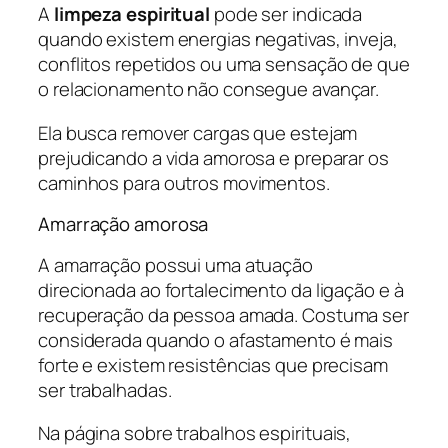
A
limpeza espiritual
pode ser indicada
quando existem energias negativas, inveja,
conflitos repetidos ou uma sensação de que
o relacionamento não consegue avançar.
Ela busca remover cargas que estejam
prejudicando a vida amorosa e preparar os
caminhos para outros movimentos.
Amarração amorosa
A amarração possui uma atuação
direcionada ao fortalecimento da ligação e à
recuperação da pessoa amada. Costuma ser
considerada quando o afastamento é mais
forte e existem resistências que precisam
ser trabalhadas.
Na página sobre
trabalhos espirituais
,