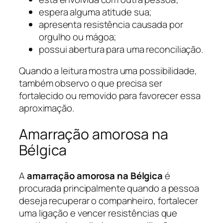
espera alguma atitude sua;
apresenta resistência causada por
orgulho ou mágoa;
possui abertura para uma reconciliação.
Quando a leitura mostra uma possibilidade,
também observo o que precisa ser
fortalecido ou removido para favorecer essa
aproximação.
Amarração amorosa na
Bélgica
A
amarração amorosa na Bélgica
é
procurada principalmente quando a pessoa
deseja recuperar o companheiro, fortalecer
uma ligação e vencer resistências que