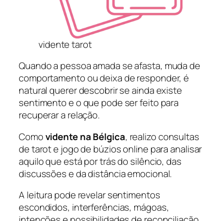
vidente tarot
Quando a pessoa amada se afasta, muda de
comportamento ou deixa de responder, é
natural querer descobrir se ainda existe
sentimento e o que pode ser feito para
recuperar a relação.
Como
vidente na Bélgica
, realizo consultas
de tarot e jogo de búzios online para analisar
aquilo que está por trás do silêncio, das
discussões e da distância emocional.
A leitura pode revelar sentimentos
escondidos, interferências, mágoas,
intenções e possibilidades de reconciliação.