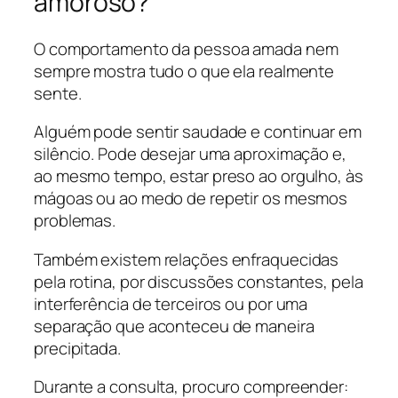
amoroso?
O comportamento da pessoa amada nem
sempre mostra tudo o que ela realmente
sente.
Alguém pode sentir saudade e continuar em
silêncio. Pode desejar uma aproximação e,
ao mesmo tempo, estar preso ao orgulho, às
mágoas ou ao medo de repetir os mesmos
problemas.
Também existem relações enfraquecidas
pela rotina, por discussões constantes, pela
interferência de terceiros ou por uma
separação que aconteceu de maneira
precipitada.
Durante a consulta, procuro compreender: