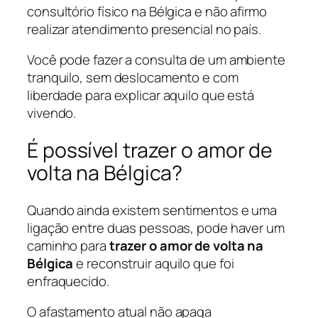
consultório físico na Bélgica e não afirmo
realizar atendimento presencial no país.
Você pode fazer a consulta de um ambiente
tranquilo, sem deslocamento e com
liberdade para explicar aquilo que está
vivendo.
É possível trazer o amor de
volta na Bélgica?
Quando ainda existem sentimentos e uma
ligação entre duas pessoas, pode haver um
caminho para
trazer o amor de volta na
Bélgica
e reconstruir aquilo que foi
enfraquecido.
O afastamento atual não apaga