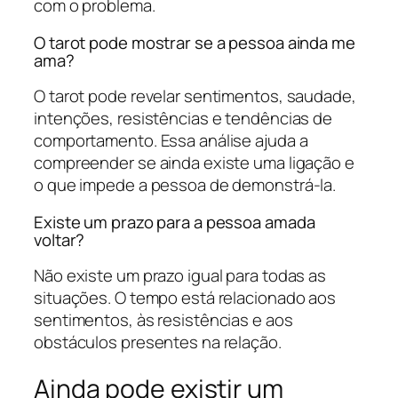
com o problema.
O tarot pode mostrar se a pessoa ainda me
ama?
O tarot pode revelar sentimentos, saudade,
intenções, resistências e tendências de
comportamento. Essa análise ajuda a
compreender se ainda existe uma ligação e
o que impede a pessoa de demonstrá-la.
Existe um prazo para a pessoa amada
voltar?
Não existe um prazo igual para todas as
situações. O tempo está relacionado aos
sentimentos, às resistências e aos
obstáculos presentes na relação.
Ainda pode existir um