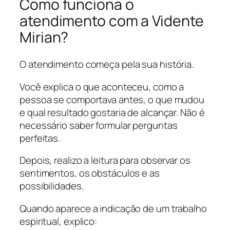
Como funciona o
atendimento com a Vidente
Mirian?
O atendimento começa pela sua história.
Você explica o que aconteceu, como a
pessoa se comportava antes, o que mudou
e qual resultado gostaria de alcançar. Não é
necessário saber formular perguntas
perfeitas.
Depois, realizo a leitura para observar os
sentimentos, os obstáculos e as
possibilidades.
Quando aparece a indicação de um trabalho
espiritual, explico: