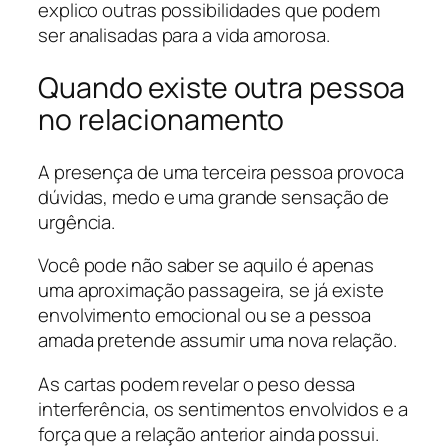
explico outras possibilidades que podem
ser analisadas para a vida amorosa.
Quando existe outra pessoa
no relacionamento
A presença de uma terceira pessoa provoca
dúvidas, medo e uma grande sensação de
urgência.
Você pode não saber se aquilo é apenas
uma aproximação passageira, se já existe
envolvimento emocional ou se a pessoa
amada pretende assumir uma nova relação.
As cartas podem revelar o peso dessa
interferência, os sentimentos envolvidos e a
força que a relação anterior ainda possui.