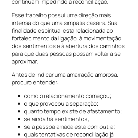
continuam impedindo a reconciliação.
Esse trabalho possui uma direção mais
intensa do que uma simpatia caseira. Sua
finalidade espiritual está relacionada ao
fortalecimento da ligação, à movimentação
dos sentimentos e à abertura dos caminhos
para que duas pessoas possam voltar a se
aproximar.
Antes de indicar uma amarração amorosa,
procuro entender:
como o relacionamento começou;
o que provocou a separação;
quanto tempo existe de afastamento;
se ainda há sentimentos;
se a pessoa amada está com outra;
quais tentativas de reconciliação já