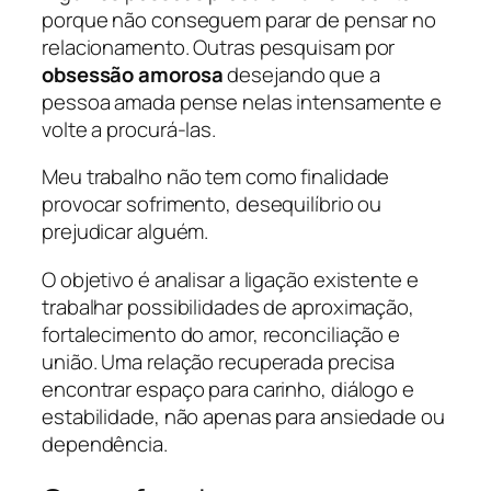
porque não conseguem parar de pensar no
relacionamento. Outras pesquisam por
obsessão amorosa
desejando que a
pessoa amada pense nelas intensamente e
volte a procurá-las.
Meu trabalho não tem como finalidade
provocar sofrimento, desequilíbrio ou
prejudicar alguém.
O objetivo é analisar a ligação existente e
trabalhar possibilidades de aproximação,
fortalecimento do amor, reconciliação e
união. Uma relação recuperada precisa
encontrar espaço para carinho, diálogo e
estabilidade, não apenas para ansiedade ou
dependência.