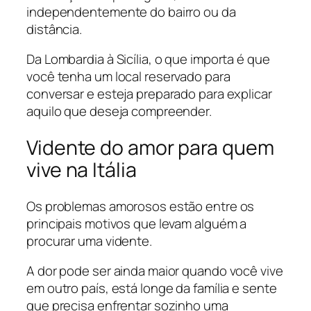
independentemente do bairro ou da
distância.
Da Lombardia à Sicília, o que importa é que
você tenha um local reservado para
conversar e esteja preparado para explicar
aquilo que deseja compreender.
Vidente do amor para quem
vive na Itália
Os problemas amorosos estão entre os
principais motivos que levam alguém a
procurar uma vidente.
A dor pode ser ainda maior quando você vive
em outro país, está longe da família e sente
que precisa enfrentar sozinho uma