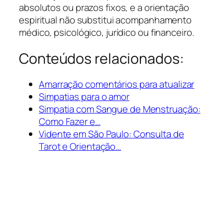
absolutos ou prazos fixos, e a orientação
espiritual não substitui acompanhamento
médico, psicológico, jurídico ou financeiro.
Conteúdos relacionados:
Amarração comentários para atualizar
Simpatias para o amor
Simpatia com Sangue de Menstruação:
Como Fazer e…
Vidente em São Paulo: Consulta de
Tarot e Orientação…