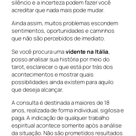
silêncio e a incerteza podem fazer você
acreditar que nada mais pode mudar.
Ainda assim, muitos problemas escondem
sentimentos, oportunidades e caminhos
que não são percebidos de imediato.
Se você procura uma
vidente na Itália
,
posso analisar sua história por meio do
tarot, esclarecer o que está por trás dos
acontecimentos e mostrar quais
possibilidades ainda existem para aquilo
que deseja alcançar.
A consulta é destinada a maiores de 18
anos, realizada de forma individual, sigilosa e
paga. A indicação de qualquer trabalho
espiritual acontece somente após a análise
da situação. Não são prometidos resultados