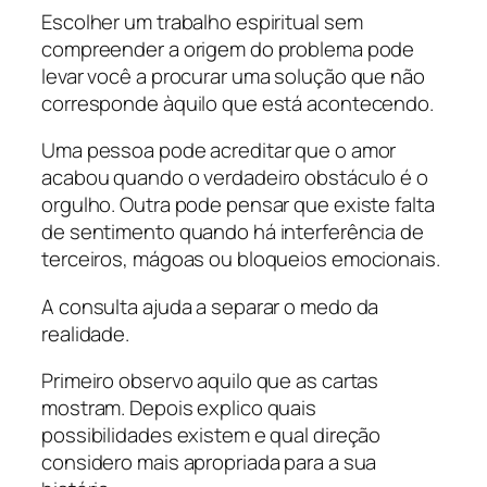
Escolher um trabalho espiritual sem
compreender a origem do problema pode
levar você a procurar uma solução que não
corresponde àquilo que está acontecendo.
Uma pessoa pode acreditar que o amor
acabou quando o verdadeiro obstáculo é o
orgulho. Outra pode pensar que existe falta
de sentimento quando há interferência de
terceiros, mágoas ou bloqueios emocionais.
A consulta ajuda a separar o medo da
realidade.
Primeiro observo aquilo que as cartas
mostram. Depois explico quais
possibilidades existem e qual direção
considero mais apropriada para a sua