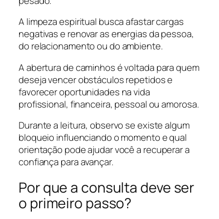
pesado.
A limpeza espiritual busca afastar cargas
negativas e renovar as energias da pessoa,
do relacionamento ou do ambiente.
A abertura de caminhos é voltada para quem
deseja vencer obstáculos repetidos e
favorecer oportunidades na vida
profissional, financeira, pessoal ou amorosa.
Durante a leitura, observo se existe algum
bloqueio influenciando o momento e qual
orientação pode ajudar você a recuperar a
confiança para avançar.
Por que a consulta deve ser
o primeiro passo?