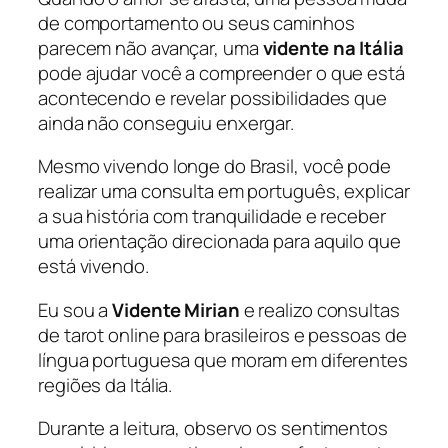
de comportamento ou seus caminhos
parecem não avançar, uma
vidente na Itália
pode ajudar você a compreender o que está
acontecendo e revelar possibilidades que
ainda não conseguiu enxergar.
Mesmo vivendo longe do Brasil, você pode
realizar uma consulta em português, explicar
a sua história com tranquilidade e receber
uma orientação direcionada para aquilo que
está vivendo.
Eu sou a
Vidente Mirian
e realizo consultas
de tarot online para brasileiros e pessoas de
língua portuguesa que moram em diferentes
regiões da Itália.
Durante a leitura, observo os sentimentos