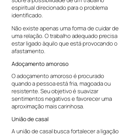
espiritual direcionado para o problema
identificado.
Não existe apenas uma forma de cuidar de
uma relação. O trabalho adequado precisa
estar ligado àquilo que está provocando o
afastamento.
Adoçamento amoroso
O adoçamento amoroso é procurado
quando a pessoa está fria, magoada ou
resistente. Seu objetivo é suavizar
sentimentos negativos e favorecer uma
aproximação mais carinhosa.
União de casal
A união de casal busca fortalecer a ligação