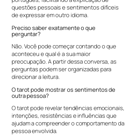
questões pessoais e sentimentos difíceis
de expressar em outro idioma.
Preciso saber exatamente o que
perguntar?
Não. Você pode começar contando o que
aconteceu e qual é a sua maior
preocupação. A partir dessa conversa, as
perguntas podem ser organizadas para
direcionar a leitura.
O tarot pode mostrar os sentimentos de
outra pessoa?
O tarot pode revelar tendências emocionais,
intenções, resistências e influências que
ajudam a compreender o comportamento da
pessoa envolvida.