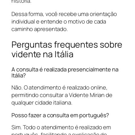
história.
Dessa forma, você recebe uma orientação
individual e entende o motivo de cada
caminho apresentado.
Perguntas frequentes sobre
vidente na Itália
A consulta é realizada presencialmente na
Itália?
Não. O atendimento é realizado online,
permitindo consultar a Vidente Mirian de
qualquer cidade italiana.
Posso fazer a consulta em português?
Sim. Todo o atendimento é realizado em
português, facilitando a explicação de