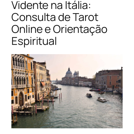
Vidente na Itália:
Consulta de Tarot
Online e Orientação
Espiritual