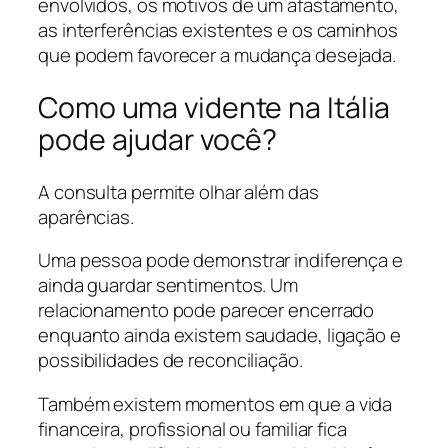
envolvidos, os motivos de um afastamento,
as interferências existentes e os caminhos
que podem favorecer a mudança desejada.
Como uma vidente na Itália
pode ajudar você?
A consulta permite olhar além das
aparências.
Uma pessoa pode demonstrar indiferença e
ainda guardar sentimentos. Um
relacionamento pode parecer encerrado
enquanto ainda existem saudade, ligação e
possibilidades de reconciliação.
Também existem momentos em que a vida
financeira, profissional ou familiar fica