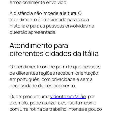
emocionalmente envolvido.
A distância não impede a leitura. O
atendimento é direcionado para a sua
história e para as pessoas envolvidas na
questão apresentada.
Atendimento para
diferentes cidades da Itália
O atendimento online permite que pessoas
de diferentes regiões recebam orientação
em português, com privacidade e sem a
necessidade de deslocamento.
Quem procura uma
vidente em Milão
, por
exemplo, pode realizar a consulta mesmo
com uma rotina de trabalho intensa e pouco