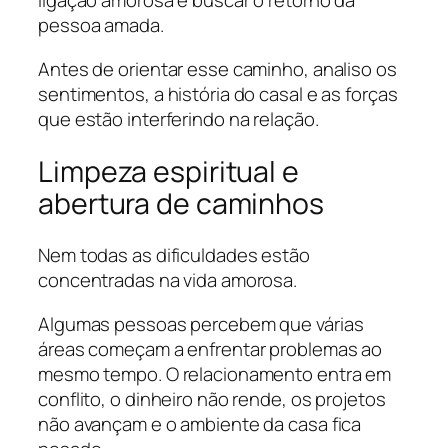
ligação amorosa e buscar o retorno da
pessoa amada.
Antes de orientar esse caminho, analiso os
sentimentos, a história do casal e as forças
que estão interferindo na relação.
Limpeza espiritual e
abertura de caminhos
Nem todas as dificuldades estão
concentradas na vida amorosa.
Algumas pessoas percebem que várias
áreas começam a enfrentar problemas ao
mesmo tempo. O relacionamento entra em
conflito, o dinheiro não rende, os projetos
não avançam e o ambiente da casa fica