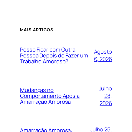
MAIS ARTIGOS
Posso Ficar com Outra
Agosto
Pessoa Depois de Fazer um
6, 2026
Trabalho Amoroso?
Julho
Mudanças no
28,
Comportamento Após a
Amarração Amorosa
2026
Julho 25,
Amarração Amorosa: