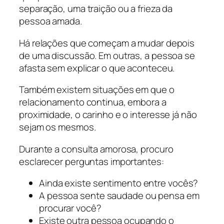
separação, uma traição ou a frieza da
pessoa amada.
Há relações que começam a mudar depois
de uma discussão. Em outras, a pessoa se
afasta sem explicar o que aconteceu.
Também existem situações em que o
relacionamento continua, embora a
proximidade, o carinho e o interesse já não
sejam os mesmos.
Durante a consulta amorosa, procuro
esclarecer perguntas importantes:
Ainda existe sentimento entre vocês?
A pessoa sente saudade ou pensa em
procurar você?
Existe outra pessoa ocupando o