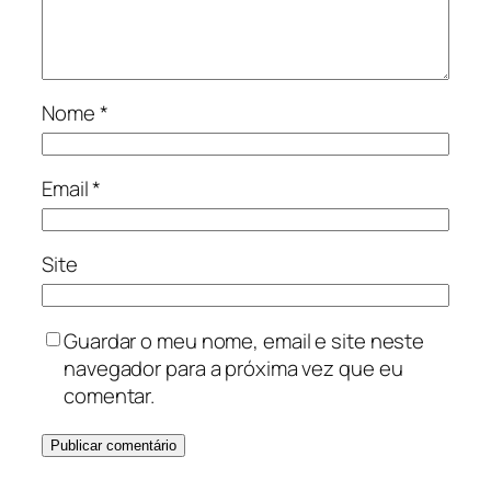
Nome
*
Email
*
Site
Guardar o meu nome, email e site neste
navegador para a próxima vez que eu
comentar.