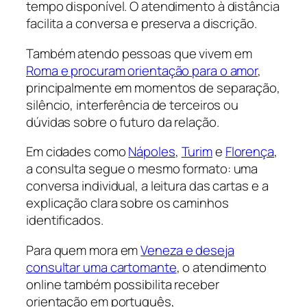
tempo disponível. O atendimento à distância
facilita a conversa e preserva a discrição.
Também atendo pessoas que vivem em
Roma e procuram orientação para o amor
,
principalmente em momentos de separação,
silêncio, interferência de terceiros ou
dúvidas sobre o futuro da relação.
Em cidades como
Nápoles
,
Turim
e
Florença
,
a consulta segue o mesmo formato: uma
conversa individual, a leitura das cartas e a
explicação clara sobre os caminhos
identificados.
Para quem mora em
Veneza e deseja
consultar uma cartomante
, o atendimento
online também possibilita receber
orientação em português,