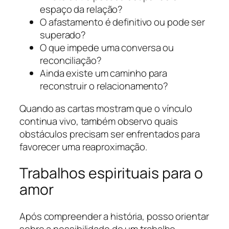
espaço da relação?
O afastamento é definitivo ou pode ser
superado?
O que impede uma conversa ou
reconciliação?
Ainda existe um caminho para
reconstruir o relacionamento?
Quando as cartas mostram que o vínculo
continua vivo, também observo quais
obstáculos precisam ser enfrentados para
favorecer uma reaproximação.
Trabalhos espirituais para o
amor
Após compreender a história, posso orientar
sobre a possibilidade de um trabalho