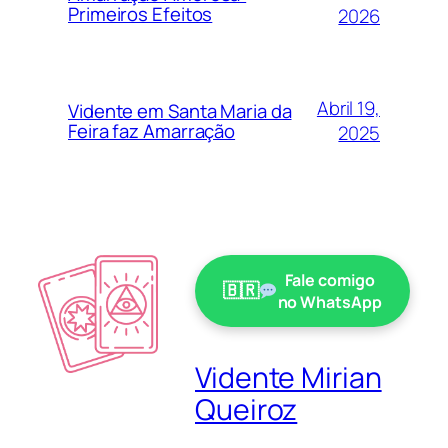
Primeiros Efeitos
2026
Abril 19,
Vidente em Santa Maria da
Feira faz Amarração
2025
Fale comigo
no WhatsApp
Vidente Mirian
Queiroz