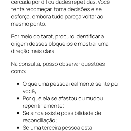
cercada por dificuldades repetidas. Você
tenta recomeçar, toma decisões e se
esforça, embora tudo pareça voltar ao
mesmo ponto.
Por meio do tarot, procuro identificar a
origem desses bloqueios e mostrar uma
direção mais clara.
Na consulta, posso observar questões
como:
O que uma pessoa realmente sente por
você;
Por que ela se afastou ou mudou
repentinamente;
Se ainda existe possibilidade de
reconciliação;
Se uma terceira pessoa está