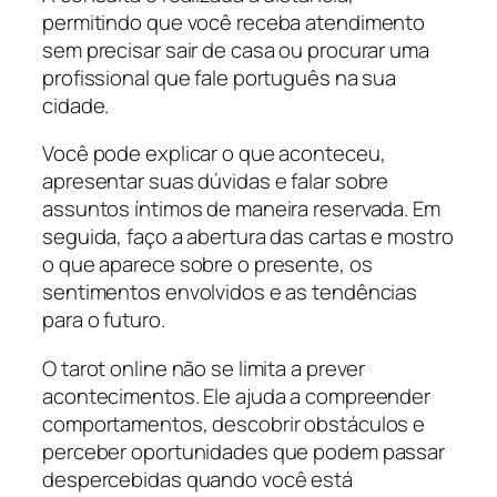
permitindo que você receba atendimento
sem precisar sair de casa ou procurar uma
profissional que fale português na sua
cidade.
Você pode explicar o que aconteceu,
apresentar suas dúvidas e falar sobre
assuntos íntimos de maneira reservada. Em
seguida, faço a abertura das cartas e mostro
o que aparece sobre o presente, os
sentimentos envolvidos e as tendências
para o futuro.
O tarot online não se limita a prever
acontecimentos. Ele ajuda a compreender
comportamentos, descobrir obstáculos e
perceber oportunidades que podem passar
despercebidas quando você está