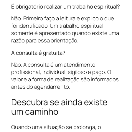
É obrigatório realizar um trabalho espiritual?
Não. Primeiro faço a leitura e explico o que
foi identificado. Um trabalho espiritual
somente é apresentado quando existe uma
razão para essa orientação.
A consulta é gratuita?
Não. A consulta é um atendimento
profissional, individual, sigiloso e pago. O
valor e a forma de realização são informados
antes do agendamento.
Descubra se ainda existe
um caminho
Quando uma situação se prolonga, o