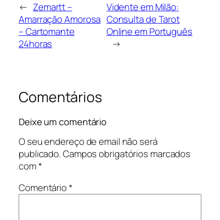
←
Zemartt –
Vidente em Milão:
Amarração Amorosa
Consulta de Tarot
– Cartomante
Online em Português
24horas
→
Comentários
Deixe um comentário
O seu endereço de email não será
publicado.
Campos obrigatórios marcados
com
*
Comentário
*