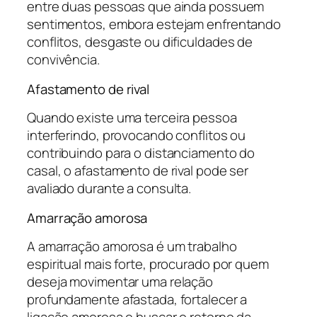
entre duas pessoas que ainda possuem
sentimentos, embora estejam enfrentando
conflitos, desgaste ou dificuldades de
convivência.
Afastamento de rival
Quando existe uma terceira pessoa
interferindo, provocando conflitos ou
contribuindo para o distanciamento do
casal, o afastamento de rival pode ser
avaliado durante a consulta.
Amarração amorosa
A amarração amorosa é um trabalho
espiritual mais forte, procurado por quem
deseja movimentar uma relação
profundamente afastada, fortalecer a