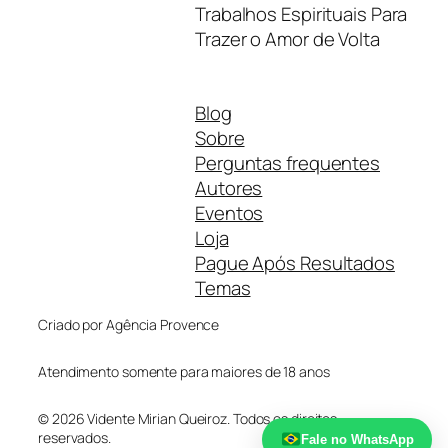
Trabalhos Espirituais Para
Trazer o Amor de Volta
Blog
Sobre
Perguntas frequentes
Autores
Eventos
Loja
Pague Após Resultados
Temas
Criado por Agência Provence
Atendimento somente para maiores de 18 anos
© 2026 Vidente Mirian Queiroz. Todos os direitos
reservados.
Fale no WhatsApp