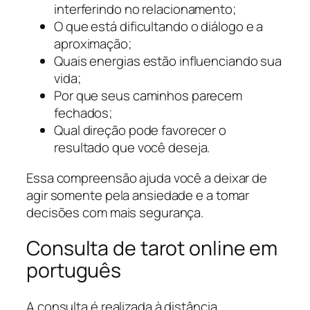
interferindo no relacionamento;
O que está dificultando o diálogo e a
aproximação;
Quais energias estão influenciando sua
vida;
Por que seus caminhos parecem
fechados;
Qual direção pode favorecer o
resultado que você deseja.
Essa compreensão ajuda você a deixar de
agir somente pela ansiedade e a tomar
decisões com mais segurança.
Consulta de tarot online em
português
A consulta é realizada à distância,