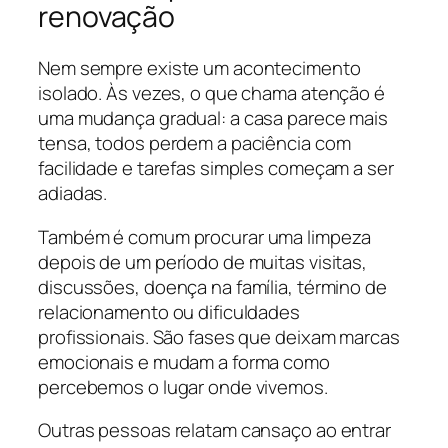
renovação
Nem sempre existe um acontecimento
isolado. Às vezes, o que chama atenção é
uma mudança gradual: a casa parece mais
tensa, todos perdem a paciência com
facilidade e tarefas simples começam a ser
adiadas.
Também é comum procurar uma limpeza
depois de um período de muitas visitas,
discussões, doença na família, término de
relacionamento ou dificuldades
profissionais. São fases que deixam marcas
emocionais e mudam a forma como
percebemos o lugar onde vivemos.
Outras pessoas relatam cansaço ao entrar