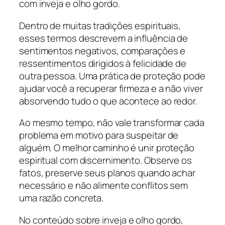
com inveja e olho gordo.
Dentro de muitas tradições espirituais,
esses termos descrevem a influência de
sentimentos negativos, comparações e
ressentimentos dirigidos à felicidade de
outra pessoa. Uma prática de proteção pode
ajudar você a recuperar firmeza e a não viver
absorvendo tudo o que acontece ao redor.
Ao mesmo tempo, não vale transformar cada
problema em motivo para suspeitar de
alguém. O melhor caminho é unir proteção
espiritual com discernimento. Observe os
fatos, preserve seus planos quando achar
necessário e não alimente conflitos sem
uma razão concreta.
No conteúdo sobre
inveja e olho gordo
,