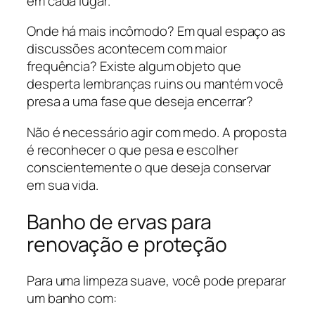
em cada lugar.
Onde há mais incômodo? Em qual espaço as
discussões acontecem com maior
frequência? Existe algum objeto que
desperta lembranças ruins ou mantém você
presa a uma fase que deseja encerrar?
Não é necessário agir com medo. A proposta
é reconhecer o que pesa e escolher
conscientemente o que deseja conservar
em sua vida.
Banho de ervas para
renovação e proteção
Para uma limpeza suave, você pode preparar
um banho com: