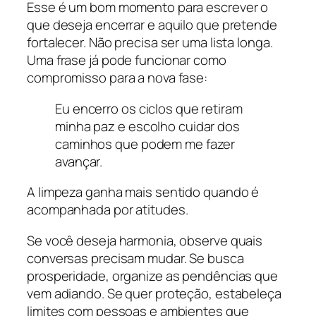
Esse é um bom momento para escrever o
que deseja encerrar e aquilo que pretende
fortalecer. Não precisa ser uma lista longa.
Uma frase já pode funcionar como
compromisso para a nova fase:
Eu encerro os ciclos que retiram
minha paz e escolho cuidar dos
caminhos que podem me fazer
avançar.
A limpeza ganha mais sentido quando é
acompanhada por atitudes.
Se você deseja harmonia, observe quais
conversas precisam mudar. Se busca
prosperidade, organize as pendências que
vem adiando. Se quer proteção, estabeleça
limites com pessoas e ambientes que