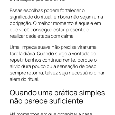
Essas escolhas podem fortalecer o
significado do ritual, embora não sejam uma
obrigação. O melhor momento é aquele em
que você consegue estar presente e
realizar cada etapa com calma.
Uma limpeza suave não precisa virar uma
tarefa diária. Quando surge a vontade de
repetir banhos continuamente, porque o
alívio dura pouco ou a sensação de peso
sempre retorna, talvez seja necessário olhar
além do ritual.
Quando uma prática simples
não parece suficiente
Há momentos em que organizar a casa,