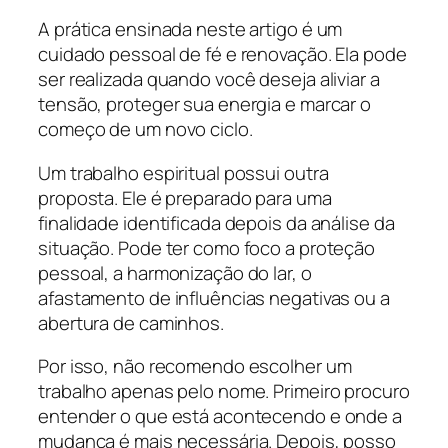
A prática ensinada neste artigo é um
cuidado pessoal de fé e renovação. Ela pode
ser realizada quando você deseja aliviar a
tensão, proteger sua energia e marcar o
começo de um novo ciclo.
Um trabalho espiritual possui outra
proposta. Ele é preparado para uma
finalidade identificada depois da análise da
situação. Pode ter como foco a proteção
pessoal, a harmonização do lar, o
afastamento de influências negativas ou a
abertura de caminhos.
Por isso, não recomendo escolher um
trabalho apenas pelo nome. Primeiro procuro
entender o que está acontecendo e onde a
mudança é mais necessária. Depois, posso