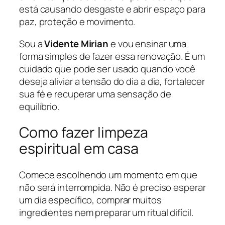
está causando desgaste e abrir espaço para
paz, proteção e movimento.
Sou a
Vidente Mirian
e vou ensinar uma
forma simples de fazer essa renovação. É um
cuidado que pode ser usado quando você
deseja aliviar a tensão do dia a dia, fortalecer
sua fé e recuperar uma sensação de
equilíbrio.
Como fazer limpeza
espiritual em casa
Comece escolhendo um momento em que
não será interrompida. Não é preciso esperar
um dia específico, comprar muitos
ingredientes nem preparar um ritual difícil.