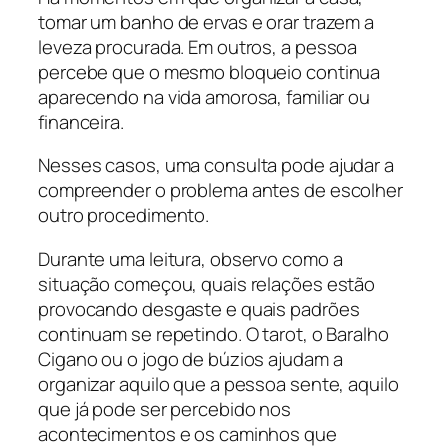
tomar um banho de ervas e orar trazem a
leveza procurada. Em outros, a pessoa
percebe que o mesmo bloqueio continua
aparecendo na vida amorosa, familiar ou
financeira.
Nesses casos, uma consulta pode ajudar a
compreender o problema antes de escolher
outro procedimento.
Durante uma leitura, observo como a
situação começou, quais relações estão
provocando desgaste e quais padrões
continuam se repetindo. O tarot, o Baralho
Cigano ou o jogo de búzios ajudam a
organizar aquilo que a pessoa sente, aquilo
que já pode ser percebido nos
acontecimentos e os caminhos que