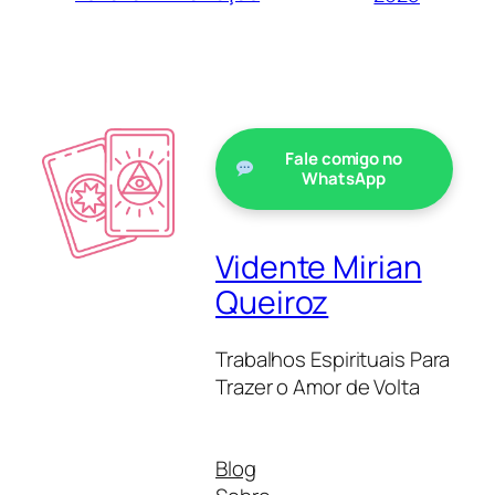
Fale comigo no
WhatsApp
Vidente Mirian
Queiroz
Trabalhos Espirituais Para
Trazer o Amor de Volta
Blog