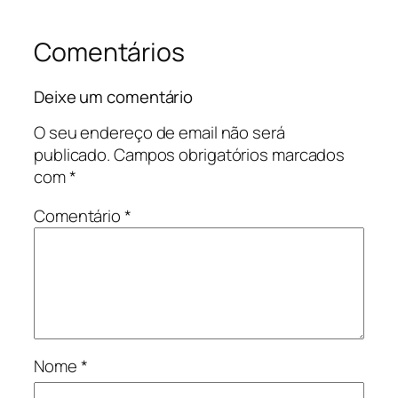
Comentários
Deixe um comentário
O seu endereço de email não será
publicado.
Campos obrigatórios marcados
com
*
Comentário
*
Nome
*