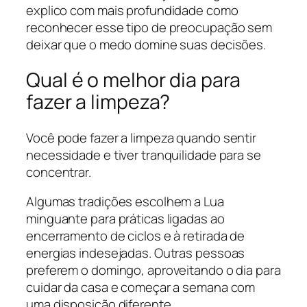
explico com mais profundidade como
reconhecer esse tipo de preocupação sem
deixar que o medo domine suas decisões.
Qual é o melhor dia para
fazer a limpeza?
Você pode fazer a limpeza quando sentir
necessidade e tiver tranquilidade para se
concentrar.
Algumas tradições escolhem a Lua
minguante para práticas ligadas ao
encerramento de ciclos e à retirada de
energias indesejadas. Outras pessoas
preferem o domingo, aproveitando o dia para
cuidar da casa e começar a semana com
uma disposição diferente.