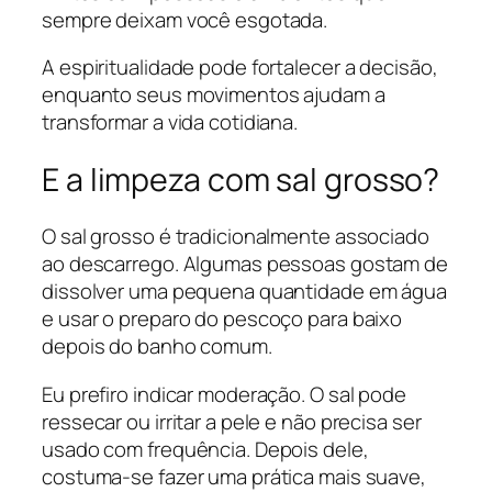
sempre deixam você esgotada.
A espiritualidade pode fortalecer a decisão,
enquanto seus movimentos ajudam a
transformar a vida cotidiana.
E a limpeza com sal grosso?
O sal grosso é tradicionalmente associado
ao descarrego. Algumas pessoas gostam de
dissolver uma pequena quantidade em água
e usar o preparo do pescoço para baixo
depois do banho comum.
Eu prefiro indicar moderação. O sal pode
ressecar ou irritar a pele e não precisa ser
usado com frequência. Depois dele,
costuma-se fazer uma prática mais suave,