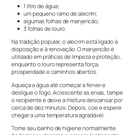
1 litro de água;
um pequeno ramo de alecrim;
algumas folhas de manjericão;
3 folhas de louro.
Na tradição popular, o alecrim está ligado à
disposição e à renovação. O manjericão é
utilizado em práticas de limpeza e proteção,
enquanto o louro representa força,
prosperidade e caminhos abertos.
Aqueça a água até começar a ferver e
desligue o fogo. Acrescente as ervas, tampe
o recipiente e deixe a mistura descansar por
cerca de dez minutos. Depois, coe e espere
chegar a uma temperatura agradável.
Tome seu banho de higiene normalmente.