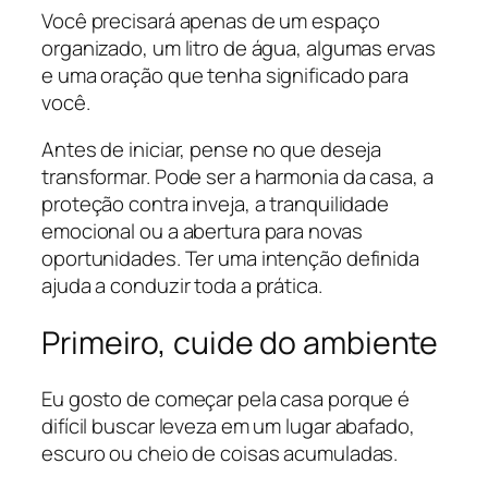
Você precisará apenas de um espaço
organizado, um litro de água, algumas ervas
e uma oração que tenha significado para
você.
Antes de iniciar, pense no que deseja
transformar. Pode ser a harmonia da casa, a
proteção contra inveja, a tranquilidade
emocional ou a abertura para novas
oportunidades. Ter uma intenção definida
ajuda a conduzir toda a prática.
Primeiro, cuide do ambiente
Eu gosto de começar pela casa porque é
difícil buscar leveza em um lugar abafado,
escuro ou cheio de coisas acumuladas.