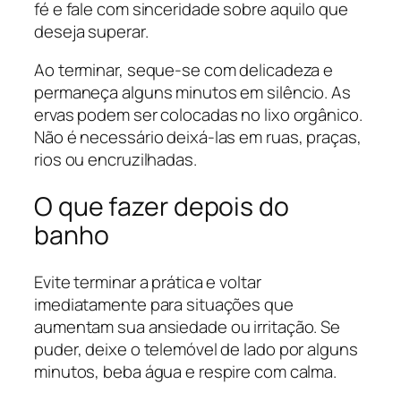
fé e fale com sinceridade sobre aquilo que
deseja superar.
Ao terminar, seque-se com delicadeza e
permaneça alguns minutos em silêncio. As
ervas podem ser colocadas no lixo orgânico.
Não é necessário deixá-las em ruas, praças,
rios ou encruzilhadas.
O que fazer depois do
banho
Evite terminar a prática e voltar
imediatamente para situações que
aumentam sua ansiedade ou irritação. Se
puder, deixe o telemóvel de lado por alguns
minutos, beba água e respire com calma.