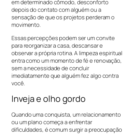
em determinado cômodo, desconforto
depois do contato com alguém ou a
sensação de que os projetos perderam o
movimento.
Essas percepções podem ser um convite
para reorganizar a casa, descansar e
observar a própria rotina. A limpeza espiritual
entra como um momento de fé e renovação,
sem a necessidade de concluir
imediatamente que alguém fez algo contra
você.
Inveja e olho gordo
Quando uma conquista, um relacionamento
ou um plano começa a enfrentar
dificuldades, é comum surgir a preocupação