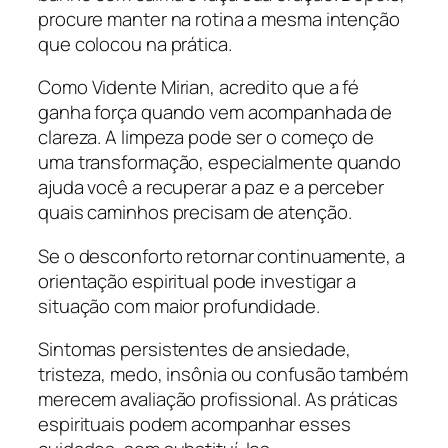
procure manter na rotina a mesma intenção
que colocou na prática.
Como Vidente Mirian, acredito que a fé
ganha força quando vem acompanhada de
clareza. A limpeza pode ser o começo de
uma transformação, especialmente quando
ajuda você a recuperar a paz e a perceber
quais caminhos precisam de atenção.
Se o desconforto retornar continuamente, a
orientação espiritual pode investigar a
situação com maior profundidade.
Sintomas persistentes de ansiedade,
tristeza, medo, insônia ou confusão também
merecem avaliação profissional. As práticas
espirituais podem acompanhar esses