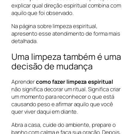
explicar qual direção espiritual combina com
aquilo que foi observado.
Na página sobre
limpeza espiritual
,
apresento esse atendimento de forma mais
detalhada.
Uma limpeza também é uma
decisão de mudança
Aprender
como fazer limpeza espiritual
não significa decorar um ritual. Significa criar
um momento para reconhecer o que está
causando peso e afirmar aquilo que você
quer viver daqui em diante.
Abra a casa, cuide do ambiente, prepare o
banho com calma e faça sua oração. Depois,