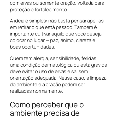
com ervas ou somente oração, voltada para
proteção e fortalecimento.
A ideia é simples: não basta pensar apenas
em retirar o que está pesado. Também é
importante cultivar aquilo que você deseja
colocar no lugar — paz, ânimo, clareza e
boas oportunidades.
Quem tem alergia, sensibilidade, feridas,
uma condição dermatológica ou está grávida
deve evitar o uso de ervas e sal sem
orientação adequada. Nesse caso, a limpeza
do ambiente e a oração podem ser
realizadas normalmente.
Como perceber que o
ambiente precisa de