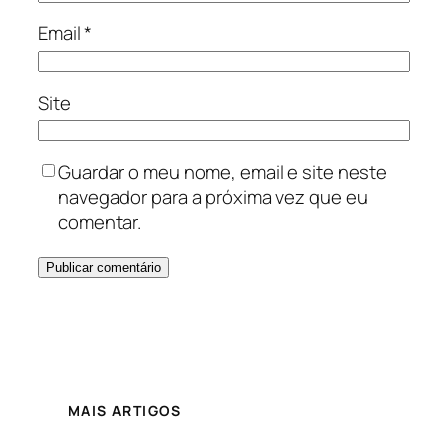
Email
*
Site
Guardar o meu nome, email e site neste
navegador para a próxima vez que eu
comentar.
MAIS ARTIGOS