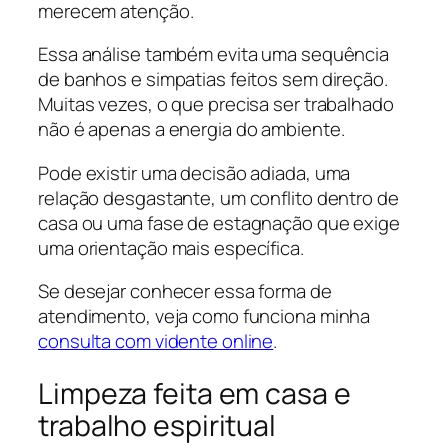
merecem atenção.
Essa análise também evita uma sequência
de banhos e simpatias feitos sem direção.
Muitas vezes, o que precisa ser trabalhado
não é apenas a energia do ambiente.
Pode existir uma decisão adiada, uma
relação desgastante, um conflito dentro de
casa ou uma fase de estagnação que exige
uma orientação mais específica.
Se desejar conhecer essa forma de
atendimento, veja como funciona minha
consulta com vidente online
.
Limpeza feita em casa e
trabalho espiritual