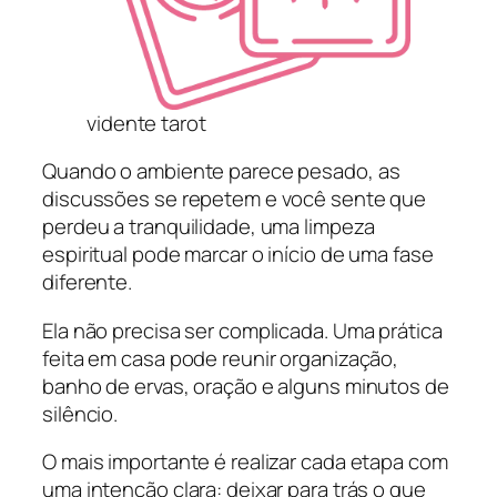
vidente tarot
Quando o ambiente parece pesado, as
discussões se repetem e você sente que
perdeu a tranquilidade, uma limpeza
espiritual pode marcar o início de uma fase
diferente.
Ela não precisa ser complicada. Uma prática
feita em casa pode reunir organização,
banho de ervas, oração e alguns minutos de
silêncio.
O mais importante é realizar cada etapa com
uma intenção clara: deixar para trás o que