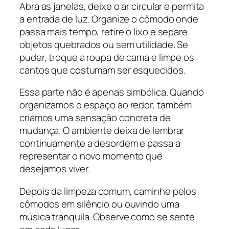
Abra as janelas, deixe o ar circular e permita
a entrada de luz. Organize o cômodo onde
passa mais tempo, retire o lixo e separe
objetos quebrados ou sem utilidade. Se
puder, troque a roupa de cama e limpe os
cantos que costumam ser esquecidos.
Essa parte não é apenas simbólica. Quando
organizamos o espaço ao redor, também
criamos uma sensação concreta de
mudança. O ambiente deixa de lembrar
continuamente a desordem e passa a
representar o novo momento que
desejamos viver.
Depois da limpeza comum, caminhe pelos
cômodos em silêncio ou ouvindo uma
música tranquila. Observe como se sente