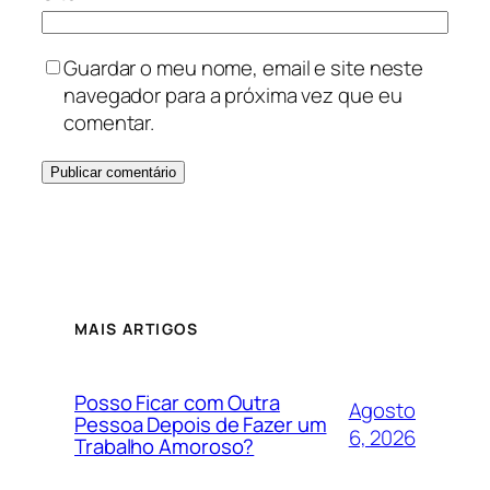
Guardar o meu nome, email e site neste
navegador para a próxima vez que eu
comentar.
MAIS ARTIGOS
Posso Ficar com Outra
Agosto
Pessoa Depois de Fazer um
6, 2026
Trabalho Amoroso?