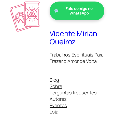
Fale comigo no
WhatsApp
Vidente Mirian
Queiroz
Trabalhos Espirituais Para
Trazer o Amor de Volta
Blog
Sobre
Perguntas frequentes
Autores
Eventos
Loja