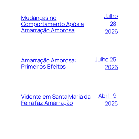
Julho
Mudanças no
28,
Comportamento Após a
Amarração Amorosa
2026
Julho 25,
Amarração Amorosa:
Primeiros Efeitos
2026
Abril 19,
Vidente em Santa Maria da
Feira faz Amarração
2025