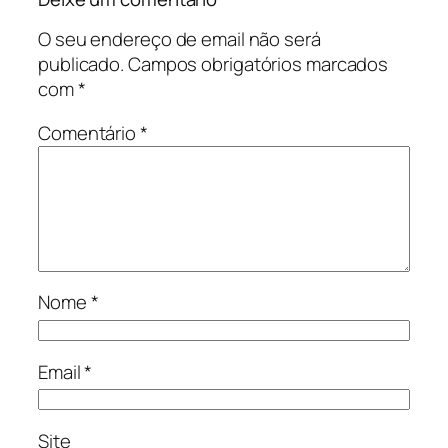
O seu endereço de email não será
publicado.
Campos obrigatórios marcados
com
*
Comentário
*
Nome
*
Email
*
Site