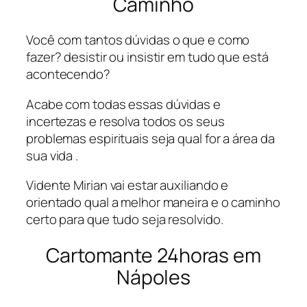
Caminho
Você com tantos dúvidas o que e como
fazer? desistir ou insistir em tudo que está
acontecendo?
Acabe com todas essas dúvidas e
incertezas e resolva todos os seus
problemas espirituais seja qual for a área da
sua vida .
Vidente Mirian vai estar auxiliando e
orientado qual a melhor maneira e o caminho
certo para que tudo seja resolvido.
Cartomante 24horas em
Nápoles