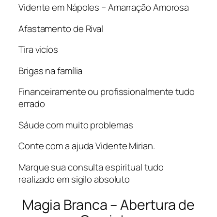
Vidente em Nápoles – Amarração Amorosa
Afastamento de Rival
Tira vicíos
Brigas na família
Financeiramente ou profissionalmente tudo
errado
Sáude com muito problemas
Conte com a ajuda Vidente Mirian.
Marque sua consulta espiritual tudo
realizado em sigilo absoluto
Magia Branca – Abertura de