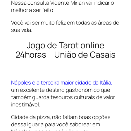
Nessa consulta Vidente Mirian vai indicar o
melhor a ser feito
Você vai ser muito feliz em todas as áreas de
sua vida.
Jogo de Tarot online
24horas – União de Casais
Nápoles é a terceira maior cidade da Itália,
um excelente destino gastronômico que
também guarda tesouros culturais de valor
inestimável.
Cidade da pizza, não faltam boas opções
dessa iguaria para você saborear em