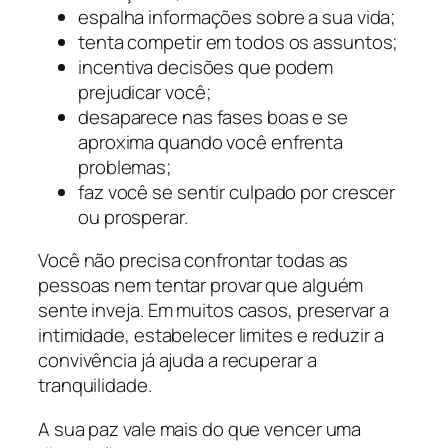
espalha informações sobre a sua vida;
tenta competir em todos os assuntos;
incentiva decisões que podem
prejudicar você;
desaparece nas fases boas e se
aproxima quando você enfrenta
problemas;
faz você se sentir culpado por crescer
ou prosperar.
Você não precisa confrontar todas as
pessoas nem tentar provar que alguém
sente inveja. Em muitos casos, preservar a
intimidade, estabelecer limites e reduzir a
convivência já ajuda a recuperar a
tranquilidade.
A sua paz vale mais do que vencer uma