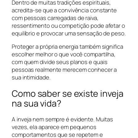
Dentro de muitas tradições espirituais,
acredita-se que a convivência constante
com pessoas carregadas de raiva,
ressentimento ou competição pode afetar o
equilíbrio e provocar uma sensação de peso.
Proteger a própria energia também significa
escolher melhor o que você compartilha,
com quem divide seus planos e quais
pessoas realmente merecem conhecer a
sua intimidade.
Como saber se existe inveja
na sua vida?
A inveja nem sempre é evidente. Muitas
vezes, ela aparece em pequenos
comportamentos que se repetem e