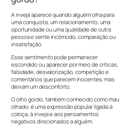
A inveja aparece quando alguém olha para
uma conquista, um relacionamento, uma
oportunidade ou uma qualidade de outra
pessoa e sente incômodo, comparação ou
insatisfação.
Esse sentimento pode permanecer
escondido ou aparecer por meio de críticas,
falsidade, desvalorização, competição e
comentários que parecem inocentes, mas
deixam um desconforto.
O olho gordo, também conhecido como mau
olhado, é uma expressão popular ligada à
cobiça, à inveja e aos pensamentos
negativos direcionados a alguém.