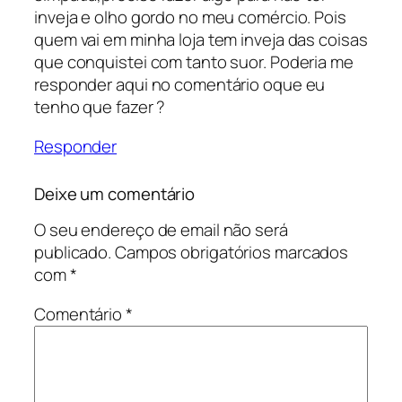
inveja e olho gordo no meu comércio. Pois
quem vai em minha loja tem inveja das coisas
que conquistei com tanto suor. Poderia me
responder aqui no comentário oque eu
tenho que fazer ?
Responder
Deixe um comentário
O seu endereço de email não será
publicado.
Campos obrigatórios marcados
com
*
Comentário
*