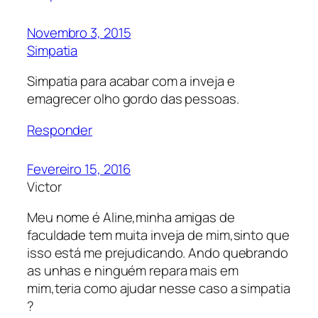
Novembro 3, 2015
Simpatia
Simpatia para acabar com a inveja e
emagrecer olho gordo das pessoas.
Responder
Fevereiro 15, 2016
Victor
Meu nome é Aline,minha amigas de
faculdade tem muita inveja de mim,sinto que
isso está me prejudicando. Ando quebrando
as unhas e ninguém repara mais em
mim,teria como ajudar nesse caso a simpatia
?