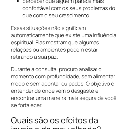
perceber que alguém parece mais
confortável com os seus problemas do
que com o seu crescimento.
Essas situações não significam
automaticamente que existe uma influência
espiritual. Elas mostram que algumas
relações ou ambientes podem estar
retirando a sua paz.
Durante a consulta, procuro analisar o
momento com profundidade, sem alimentar
medo e sem apontar culpados. O objetivo é
entender de onde vem o desgaste e
encontrar uma maneira mais segura de você
se fortalecer.
Quais são os efeitos da