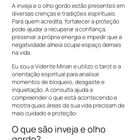
A inveja e o olho gordo estão presentes em
diversas crenças e tradições espirituais.
Para quem acredita, fortalecer a proteção
pode ajudar a recuperar a confiança,
preservar a própria energia e impedir que a
negatividade alheia ocupe espaço demais
na vida.
Eu sou a Vidente Mirian e utilizo o tarot e a
orientação espiritual para analisar
momentos de bloqueio, desgaste e
inquietação. A consulta ajuda a
compreender o que está acontecendo e
mostra quais áreas da sua vida precisam de
mais cuidado e proteção.
O que são inveja e olho
gordo?