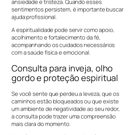
ansiedade e tristeza. Quando esses
sentimentos persistem, é importante buscar
ajuda profissional.
A espiritualidade pode servir como apoio,
acolhimento e fortalecimento da fé,
acompanhando os cuidados necessários
com a saúde física e emocional.
Consulta para inveja, olho
gordo e proteção espiritual
Se você sente que perdeu a leveza, que os
caminhos estão bloqueados ou que existe
um ambiente de negatividade ao seu redor,
a consulta pode trazer uma compreensão
mais clara do momento.