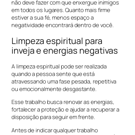
não deve fazer com que enxergue inimigos
em todos os lugares. Quanto mais firme
estiver a sua fé, menos espaço a
negatividade encontrará dentro de você.
Limpeza espiritual para
inveja e energias negativas
A limpeza espiritual pode ser realizada
quando a pessoa sente que está
atravessando uma fase pesada, repetitiva
ou emocionalmente desgastante.
Esse trabalho busca renovar as energias,
fortalecer a proteção e ajudar a recuperar a
disposição para seguir em frente.
Antes de indicar qualquer trabalho