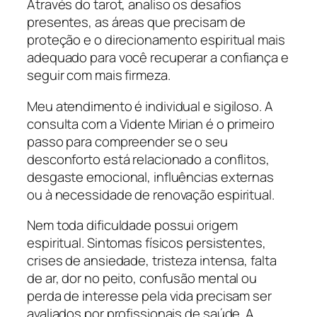
Através do tarot, analiso os desafios
presentes, as áreas que precisam de
proteção e o direcionamento espiritual mais
adequado para você recuperar a confiança e
seguir com mais firmeza.
Meu atendimento é individual e sigiloso. A
consulta com a Vidente Mirian é o primeiro
passo para compreender se o seu
desconforto está relacionado a conflitos,
desgaste emocional, influências externas
ou à necessidade de renovação espiritual.
Nem toda dificuldade possui origem
espiritual. Sintomas físicos persistentes,
crises de ansiedade, tristeza intensa, falta
de ar, dor no peito, confusão mental ou
perda de interesse pela vida precisam ser
avaliados por profissionais de saúde. A