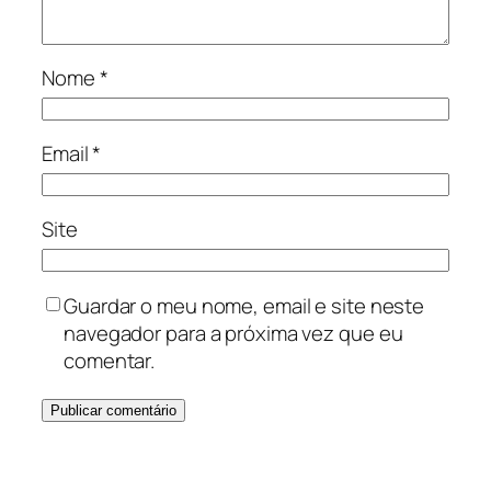
Nome
*
Email
*
Site
Guardar o meu nome, email e site neste
navegador para a próxima vez que eu
comentar.