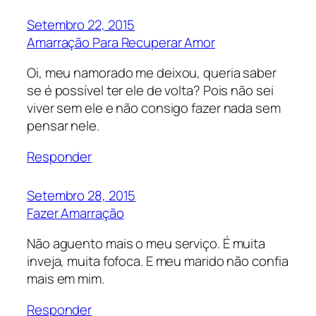
Setembro 22, 2015
Amarração Para Recuperar Amor
Oi, meu namorado me deixou, queria saber
se é possível ter ele de volta? Pois não sei
viver sem ele e não consigo fazer nada sem
pensar nele.
Responder
Setembro 28, 2015
Fazer Amarração
Não aguento mais o meu serviço. É muita
inveja, muita fofoca. E meu marido não confia
mais em mim.
Responder