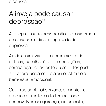
discussão.
A inveja pode causar
depressão?
A inveja de outra pessoa não é considerada
uma causa médica comprovada de
depressão.
Ainda assim, viver em um ambiente de
críticas, humilhações, perseguições,
comparação constante ou conflitos pode
afetar profundamente a autoestima e o
bem-estar emocional.
Quem se sente observado, diminuído ou
atacado durante muito tempo pode
desenvolver insegurança, isolamento,