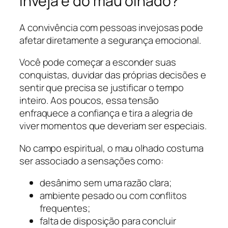
inveja e do mau olhado?
A convivência com pessoas invejosas pode
afetar diretamente a segurança emocional.
Você pode começar a esconder suas
conquistas, duvidar das próprias decisões e
sentir que precisa se justificar o tempo
inteiro. Aos poucos, essa tensão
enfraquece a confiança e tira a alegria de
viver momentos que deveriam ser especiais.
No campo espiritual, o mau olhado costuma
ser associado a sensações como:
desânimo sem uma razão clara;
ambiente pesado ou com conflitos
frequentes;
falta de disposição para concluir