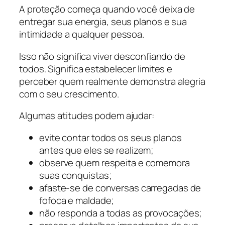
A proteção começa quando você deixa de
entregar sua energia, seus planos e sua
intimidade a qualquer pessoa.
Isso não significa viver desconfiando de
todos. Significa estabelecer limites e
perceber quem realmente demonstra alegria
com o seu crescimento.
Algumas atitudes podem ajudar:
evite contar todos os seus planos
antes que eles se realizem;
observe quem respeita e comemora
suas conquistas;
afaste-se de conversas carregadas de
fofoca e maldade;
não responda a todas as provocações;