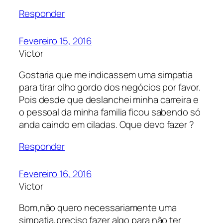
Responder
Fevereiro 15, 2016
Victor
Gostaria que me indicassem uma simpatia
para tirar olho gordo dos negócios por favor.
Pois desde que deslanchei minha carreira e
o pessoal da minha familia ficou sabendo só
anda caindo em ciladas. Oque devo fazer ?
Responder
Fevereiro 16, 2016
Victor
Bom,não quero necessariamente uma
simpatia,preciso fazer algo para não ter