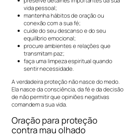
preserve detalhes importantes da sua
vida pessoal;
mantenha hábitos de oração ou
conexão com a sua fé;
cuide do seu descanso e do seu
equilíbrio emocional;
procure ambientes e relações que
transmitam paz;
faça uma limpeza espiritual quando
sentir necessidade.
A verdadeira proteção não nasce do medo.
Ela nasce da consciência, da fé e da decisão
de não permitir que opiniões negativas
comandem a sua vida.
Oração para proteção
contra mau olhado