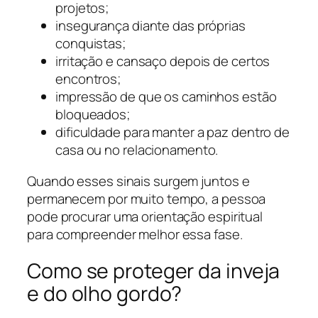
projetos;
insegurança diante das próprias
conquistas;
irritação e cansaço depois de certos
encontros;
impressão de que os caminhos estão
bloqueados;
dificuldade para manter a paz dentro de
casa ou no relacionamento.
Quando esses sinais surgem juntos e
permanecem por muito tempo, a pessoa
pode procurar uma orientação espiritual
para compreender melhor essa fase.
Como se proteger da inveja
e do olho gordo?