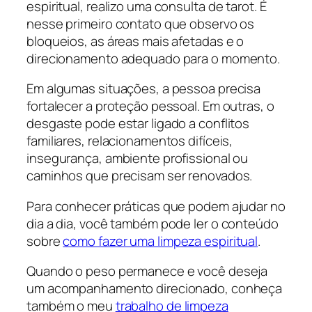
espiritual, realizo uma consulta de tarot. É
nesse primeiro contato que observo os
bloqueios, as áreas mais afetadas e o
direcionamento adequado para o momento.
Em algumas situações, a pessoa precisa
fortalecer a proteção pessoal. Em outras, o
desgaste pode estar ligado a conflitos
familiares, relacionamentos difíceis,
insegurança, ambiente profissional ou
caminhos que precisam ser renovados.
Para conhecer práticas que podem ajudar no
dia a dia, você também pode ler o conteúdo
sobre
como fazer uma limpeza espiritual
.
Quando o peso permanece e você deseja
um acompanhamento direcionado, conheça
também o meu
trabalho de limpeza