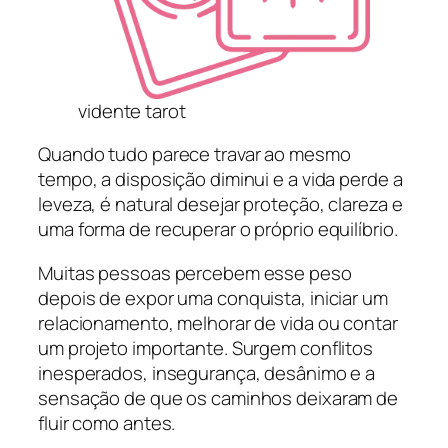
vidente tarot
Quando tudo parece travar ao mesmo
tempo, a disposição diminui e a vida perde a
leveza, é natural desejar proteção, clareza e
uma forma de recuperar o próprio equilíbrio.
Muitas pessoas percebem esse peso
depois de expor uma conquista, iniciar um
relacionamento, melhorar de vida ou contar
um projeto importante. Surgem conflitos
inesperados, insegurança, desânimo e a
sensação de que os caminhos deixaram de
fluir como antes.