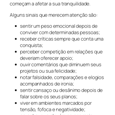
começam a afetar a sua tranquilidade.
Alguns sinais que merecem atenção são:
sentir um peso emocional depois de
conviver com determinadas pessoas;
receber críticas sempre que conta uma
conquista;
perceber competição em relações que
deveriam oferecer apoio;
ouvir comentários que diminuem seus
projetos ou sua felicidade;
notar falsidade, comparações e elogios
acompanhados de ironia;
sentir cansaço ou desânimo depois de
falar sobre os seus planos;
viver em ambientes marcados por
tensão, fofoca e negatividade;