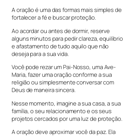
A oração é uma das formas mais simples de
fortalecer a fé e buscar proteção.
Ao acordar ou antes de dormir, reserve
alguns minutos para pedir clareza, equilíbrio
e afastamento de tudo aquilo que não
deseja para a sua vida.
Você pode rezar um Pai-Nosso, uma Ave-
Maria, fazer uma oração conforme a sua
religião ou simplesmente conversar com
Deus de maneira sincera.
Nesse momento, imagine a sua casa, a sua
família, o seu relacionamento e os seus
projetos cercados por uma luz de proteção.
A oração deve aproximar você da paz. Ela