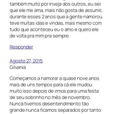
também muito por inveja dos outros, eu sei
que ele me ama, mais não gosta de assumir,
durante esses 2 anos que a gente namorou
teve muitas idas e vindas, mais mesmo com
tudo que aconteceu eu o amo e quero ele
de volta pra mim pra sempre
Responder
Agosto 27, 2015
Gilvania
Começamos a namorar a quase nove anos
mais de uns tempos para cá ele mudou
muito isso depois de irmos para uma festa
de seu sobrinho no mês de novembro.
Nunca tivemos desentendimento tão
grande nunca ficamos separados por tanto