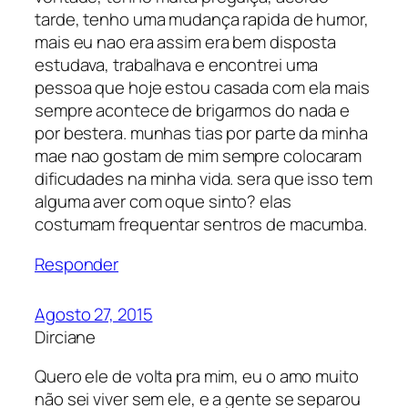
tarde, tenho uma mudança rapida de humor,
mais eu nao era assim era bem disposta
estudava, trabalhava e encontrei uma
pessoa que hoje estou casada com ela mais
sempre acontece de brigarmos do nada e
por bestera. munhas tias por parte da minha
mae nao gostam de mim sempre colocaram
dificudades na minha vida. sera que isso tem
alguma aver com oque sinto? elas
costumam frequentar sentros de macumba.
Responder
Agosto 27, 2015
Dirciane
Quero ele de volta pra mim, eu o amo muito
não sei viver sem ele, e a gente se separou