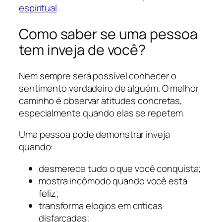
espiritual
.
Como saber se uma pessoa
tem inveja de você?
Nem sempre será possível conhecer o
sentimento verdadeiro de alguém. O melhor
caminho é observar atitudes concretas,
especialmente quando elas se repetem.
Uma pessoa pode demonstrar inveja
quando:
desmerece tudo o que você conquista;
mostra incômodo quando você está
feliz;
transforma elogios em críticas
disfarçadas;