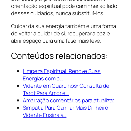
orientação espiritual pode caminhar ao lado
desses cuidados, nunca substituí-los.
Cuidar da sua energia também é uma forma
de voltar a cuidar de si, recuperar a paz e
abrir espaço para uma fase mais leve.
Conteúdos relacionados:
Limpeza Espiritual: Renove Suas
Energias com a…
Vidente em Guarulhos: Consulta de
Tarot Para Amor e…
Amarração comentários para atualizar
Simpatia Para Ganhar Mais Dinheiro:
Vidente Ensina a…