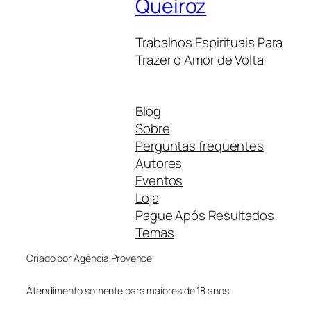
Queiroz
Trabalhos Espirituais Para
Trazer o Amor de Volta
Blog
Sobre
Perguntas frequentes
Autores
Eventos
Loja
Pague Após Resultados
Temas
Criado por Agência Provence
Atendimento somente para maiores de 18 anos