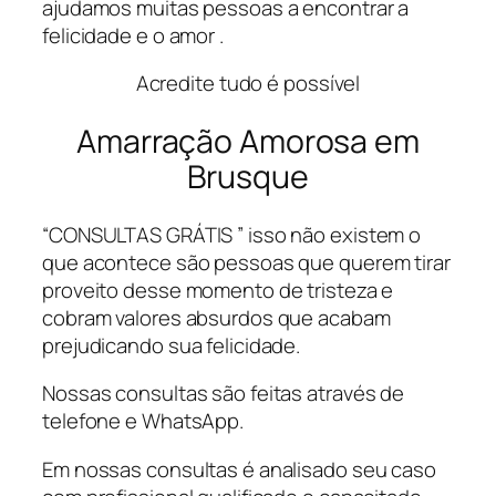
ajudamos muitas pessoas a encontrar a
felicidade e o amor .
Acredite tudo é possível
Amarração Amorosa em
Brusque
“CONSULTAS GRÁTIS ” isso não existem o
que acontece são pessoas que querem tirar
proveito desse momento de tristeza e
cobram valores absurdos que acabam
prejudicando sua felicidade.
Nossas consultas são feitas através de
telefone e WhatsApp.
Em nossas consultas é analisado seu caso