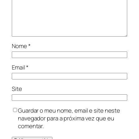
Nome
*
Email
*
Site
Guardar o meu nome, email e site neste
navegador para a próxima vez que eu
comentar.