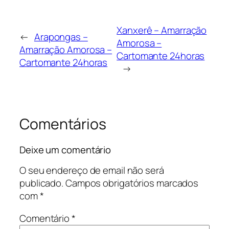
Xanxerê – Amarração
←
Arapongas –
Amorosa –
Amarração Amorosa –
Cartomante 24horas
Cartomante 24horas
→
Comentários
Deixe um comentário
O seu endereço de email não será
publicado.
Campos obrigatórios marcados
com
*
Comentário
*