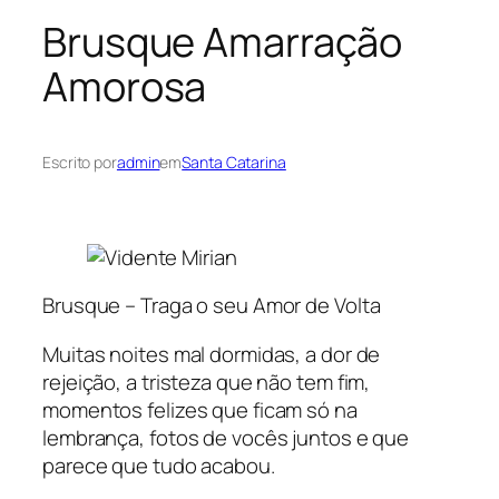
Brusque Amarração
Amorosa
Escrito por
admin
em
Santa Catarina
Brusque – Traga o seu Amor de Volta
Muitas noites mal dormidas, a dor de
rejeição, a tristeza que não tem fim,
momentos felizes que ficam só na
lembrança, fotos de vocês juntos e que
parece que tudo acabou.