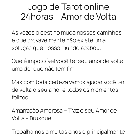
Jogo de Tarot online
24horas – Amor de Volta
Às vezes o destino muda nossos caminhos
e que provavelmente não existe uma
solução que nosso mundo acabou.
Que é impossível você ter seu amor de volta,
uma dor que não tem fim.
Mas com toda certeza vamos ajudar você ter
de volta o seu amor e todos os momentos
felizes.
Amarração Amorosa – Traz o seu Amor de
Volta – Brusque
Trabalhamos a muitos anos e principalmente