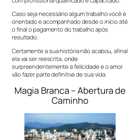
com profissional qualificado e capacitado.
Caso seja necessário algum trabalho você é
orientado e acompanhado desde o início até
o final o pagamento do trabalho após
resultado.
Certamente a sua história não acabou, afinal
ela vai ser reescrita, onde
surpreendentemente a felicidade e o amor
vão fazer parte definitiva de sua vida.
Magia Branca – Abertura de
Caminho