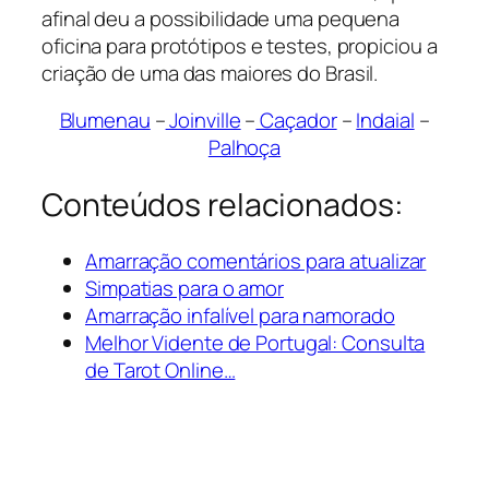
afinal deu a possibilidade uma pequena
oficina para protótipos e testes, propiciou a
criação de uma das maiores do Brasil.
Blumenau
–
Joinville
–
Caçador
–
Indaial
–
Palhoça
Conteúdos relacionados:
Amarração comentários para atualizar
Simpatias para o amor
Amarração infalível para namorado
Melhor Vidente de Portugal: Consulta
de Tarot Online…