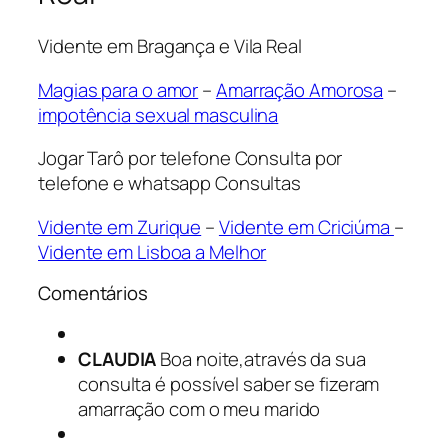
Vidente em Bragança e Vila Real
Magias para o amor
–
Amarração Amorosa
–
impotência sexual masculina
Jogar Tarô por telefone Consulta por
telefone e whatsapp Consultas
Vidente em Zurique
–
Vidente em Criciúma
–
Vidente em Lisboa a Melhor
Comentários
CLAUDIA
Boa noite,através da sua
consulta é possível saber se fizeram
amarração com o meu marido