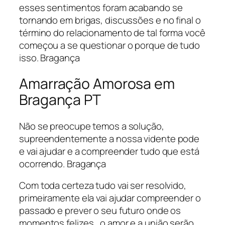
esses sentimentos foram acabando se
tornando em brigas, discussões e no final o
término do relacionamento de tal forma você
começou a se questionar o porque de tudo
isso. Bragança
Amarração Amorosa em
Bragança PT
Não se preocupe temos a solução,
supreendentemente a nossa vidente pode
e vai ajudar e a compreender tudo que está
ocorrendo. Bragança
Com toda certeza tudo vai ser resolvido,
primeiramente ela vai ajudar compreender o
passado e prever o seu futuro onde os
momentos felizes , o amor e a união serão