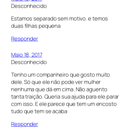
Desconhecido
Estamos separado sem motivo. e temos
duas filhas pequena
Responder
Maio 18, 2017
Desconhecido
Tenho um companheiro que gosto muito
dele. Só que ele não pode ver mulher
nenhuma que dá em cima. Não aguento
tanta traição. Queria sua ajuda para ele parar
com isso. E ele parece que tem um encosto
tudo que tem se acaba
Responder