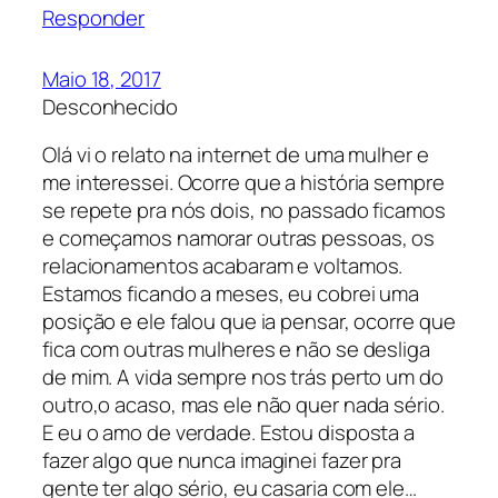
Responder
Maio 18, 2017
Desconhecido
Olá vi o relato na internet de uma mulher e
me interessei. Ocorre que a história sempre
se repete pra nós dois, no passado ficamos
e começamos namorar outras pessoas, os
relacionamentos acabaram e voltamos.
Estamos ficando a meses, eu cobrei uma
posição e ele falou que ia pensar, ocorre que
fica com outras mulheres e não se desliga
de mim. A vida sempre nos trás perto um do
outro,o acaso, mas ele não quer nada sério.
E eu o amo de verdade. Estou disposta a
fazer algo que nunca imaginei fazer pra
gente ter algo sério, eu casaria com ele…