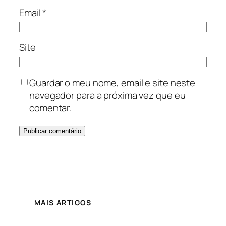
Email
*
Site
Guardar o meu nome, email e site neste
navegador para a próxima vez que eu
comentar.
MAIS ARTIGOS