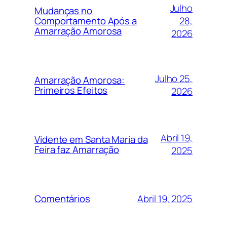
Julho
Mudanças no
28,
Comportamento Após a
Amarração Amorosa
2026
Julho 25,
Amarração Amorosa:
Primeiros Efeitos
2026
Abril 19,
Vidente em Santa Maria da
Feira faz Amarração
2025
Abril 19, 2025
Comentários