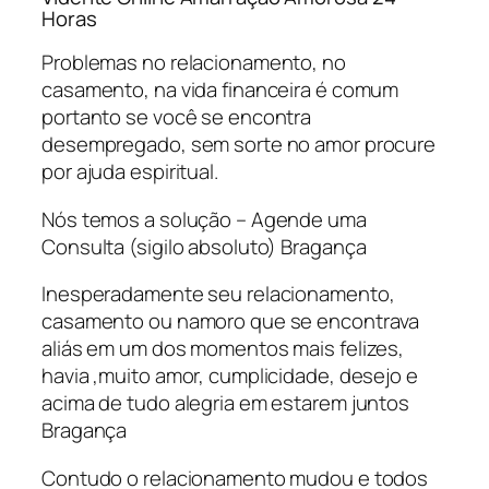
Horas
Problemas no relacionamento, no
casamento, na vida financeira é comum
portanto se você se encontra
desempregado, sem sorte no amor procure
por ajuda espiritual.
Nós temos a solução – Agende uma
Consulta (sigilo absoluto) Bragança
Inesperadamente seu relacionamento,
casamento ou namoro que se encontrava
aliás em um dos momentos mais felizes,
havia ,muito amor, cumplicidade, desejo e
acima de tudo alegria em estarem juntos
Bragança
Contudo o relacionamento mudou e todos