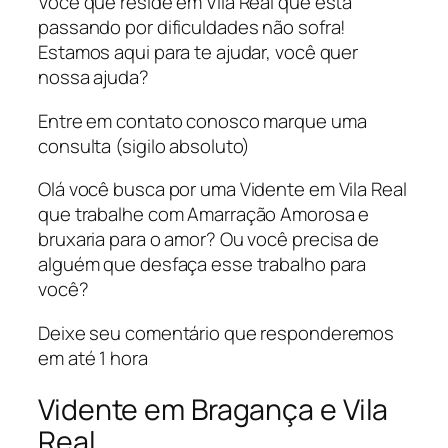
Você que reside em Vila Real que está
passando por dificuldades não sofra!
Estamos aqui para te ajudar, você quer
nossa ajuda?
Entre em contato conosco marque uma
consulta (sigilo absoluto)
Olá você busca por uma Vidente em Vila Real
que trabalhe com Amarração Amorosa e
bruxaria para o amor? Ou você precisa de
alguém que desfaça esse trabalho para
você?
Deixe seu comentário que responderemos
em até 1 hora
Vidente em Bragança e Vila
Real