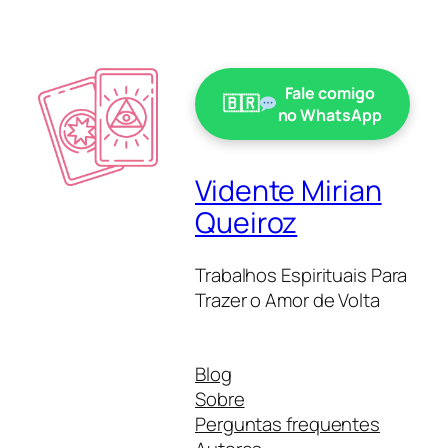
Fale comigo
no WhatsApp
Vidente Mirian
Queiroz
Trabalhos Espirituais Para
Trazer o Amor de Volta
Blog
Sobre
Perguntas frequentes