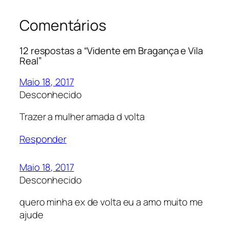
Comentários
12 respostas a “Vidente em Bragança e Vila
Real”
Maio 18, 2017
Desconhecido
Trazer a mulher amada d volta
Responder
Maio 18, 2017
Desconhecido
quero minha ex de volta eu a amo muito me
ajude