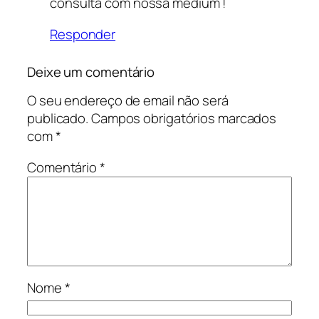
consulta com nossa médium !
Responder
Deixe um comentário
O seu endereço de email não será
publicado.
Campos obrigatórios marcados
com
*
Comentário
*
Nome
*