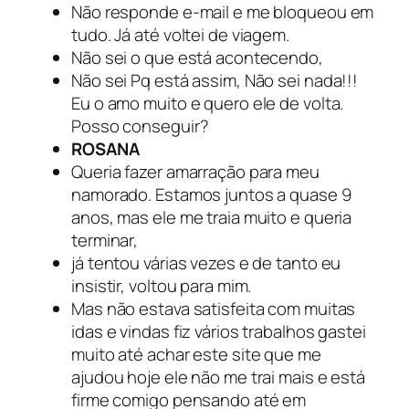
Não responde e-mail e me bloqueou em
tudo. Já até voltei de viagem.
Não sei o que está acontecendo,
Não sei Pq está assim, Não sei nada!!!
Eu o amo muito e quero ele de volta.
Posso conseguir?
ROSANA
Queria fazer amarração para meu
namorado. Estamos juntos a quase 9
anos, mas ele me traia muito e queria
terminar,
já tentou várias vezes e de tanto eu
insistir, voltou para mim.
Mas não estava satisfeita com muitas
idas e vindas fiz vários trabalhos gastei
muito até achar este site que me
ajudou hoje ele não me trai mais e está
firme comigo pensando até em