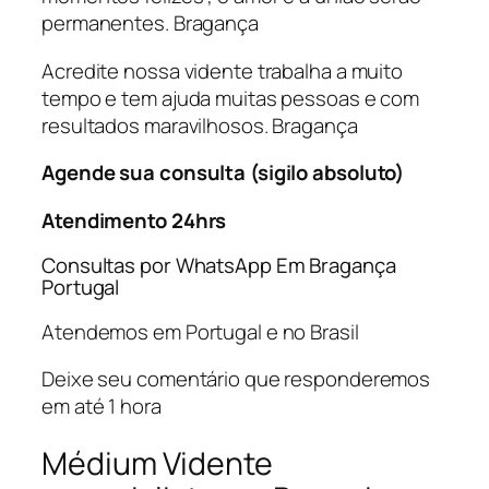
permanentes. Bragança
Acredite nossa vidente trabalha a muito
tempo e tem ajuda muitas pessoas e com
resultados maravilhosos. Bragança
Agende sua consulta (sigilo absoluto)
Atendimento 24hrs
Consultas por WhatsApp Em Bragança
Portugal
Atendemos em Portugal e no Brasil
Deixe seu comentário que responderemos
em até 1 hora
Médium Vidente