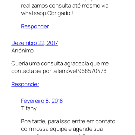
realizamos consulta até mesmo via
whatsapp.Obrigado !
Responder
Dezembro 22, 2017
Anónimo
Queria uma consulta agradecia que me
contacta se por telemóvel 968570478
Responder
Fevereiro 8, 2018
Tifany
Boa tarde, para isso entre em contato
com nossa equipe e agende sua