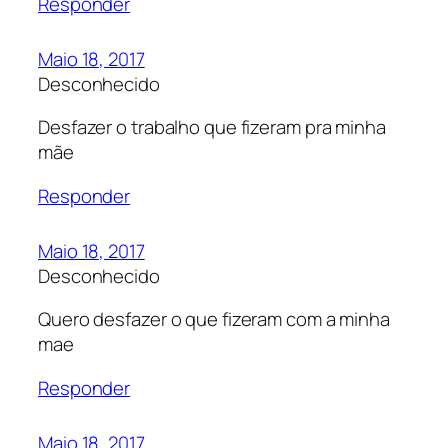
Responder
Maio 18, 2017
Desconhecido
Desfazer o trabalho que fizeram pra minha
mãe
Responder
Maio 18, 2017
Desconhecido
Quero desfazer o que fizeram com a minha
mae
Responder
Maio 18, 2017