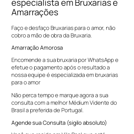
especialista em Bruxarias e
Amarrações
Faço e desfaço Bruxarias para o amor, não
cobro a mão de obra da Bruxaria.
Amarração Amorosa
Encomende a sua bruxaria por WhatsApp e
efetue o pagamento após o resultado a
nossa equipe é especializada em bruxarias
para o amor
Não perca tempo e marque agora a sua
consulta com a melhor Médium Vidente do
Brasil a preferida de Portugal.
Agende sua Consulta (sigilo absoluto)