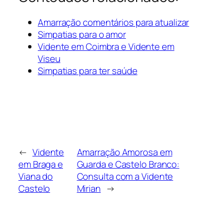
Amarração comentários para atualizar
Simpatias para o amor
Vidente em Coimbra e Vidente em
Viseu
Simpatias para ter saúde
←
Vidente
Amarração Amorosa em
em Braga e
Guarda e Castelo Branco:
Viana do
Consulta com a Vidente
Castelo
Mirian
→