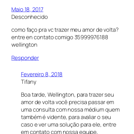
Maio 18, 2017
Desconhecido
como faço pra vc trazer meu amor de volta?
entre en contato comigo 35999976188
wellington
Responder
Fevereiro 8, 2018
Tifany
Boa tarde, Wellington, para trazer seu
amor de volta você precisa passar em
uma consulta com nossa médium quem
também é vidente, para avaliar o seu
caso e ver uma solução para ele, entre
em contato com nossa equipe,