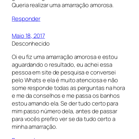
Queria realizar uma amarração amorosa.
Responder
Maio 18, 2017
Desconhecido
Oi eu fiz uma amarração amorosa e estou
aguardando o resultado, eu achei essa
pessoa em site de pesquisa e conversei
pelo Whats e ela é muito atenciosa e não
some responde todas as perguntas na hora
e me da conselhos e me passa os banhos
estou amando ela. Se der tudo certo para
mim passo número dela, antes de passar
para vocês prefiro ver se da tudo certo a
minha amarração.