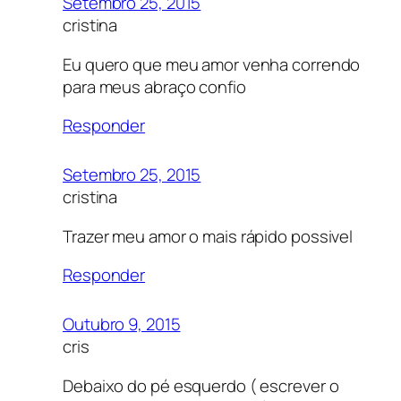
Setembro 25, 2015
cristina
Eu quero que meu amor venha correndo
para meus abraço confio
Responder
Setembro 25, 2015
cristina
Trazer meu amor o mais rápido possivel
Responder
Outubro 9, 2015
cris
Debaixo do pé esquerdo ( escrever o