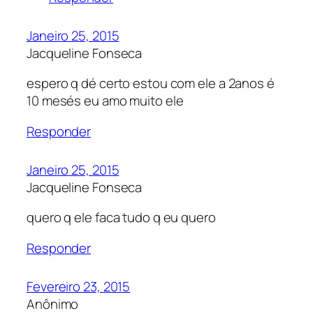
Janeiro 25, 2015
Jacqueline Fonseca
espero q dé certo estou com ele a 2anos é
10 mesés eu amo muito ele
Responder
Janeiro 25, 2015
Jacqueline Fonseca
quero q ele faca tudo q eu quero
Responder
Fevereiro 23, 2015
Anônimo