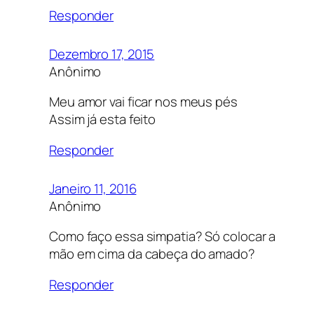
Responder
Dezembro 17, 2015
Anônimo
Meu amor vai ficar nos meus pés
Assim já esta feito
Responder
Janeiro 11, 2016
Anônimo
Como faço essa simpatia? Só colocar a
mão em cima da cabeça do amado?
Responder