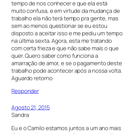
tempo de nos conhecer e que ela está
muito confusa, e em virtude da mudança de
trabalho ela não terá tempo pra gente, mas
sem ao menos questionar se eu estou
disposto a aceitar isso e me pediu um tempo
na última sexta. Agora, esta me tratando
com certa frieza e que não sabe mais o que
quer. Quero saber como funciona a
amarração de amor, e se o pagamento deste
trabalho pode acontecer após a nossa volta.
Aguardo retorno
Responder
Agosto 21, 2015
Sandra
Eu e o Camilo estamos juntos a um ano mais