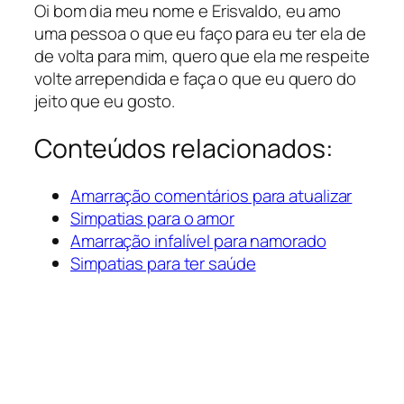
Oi bom dia meu nome e Erisvaldo, eu amo
uma pessoa o que eu faço para eu ter ela de
de volta para mim, quero que ela me respeite
volte arrependida e faça o que eu quero do
jeito que eu gosto.
Conteúdos relacionados:
Amarração comentários para atualizar
Simpatias para o amor
Amarração infalível para namorado
Simpatias para ter saúde