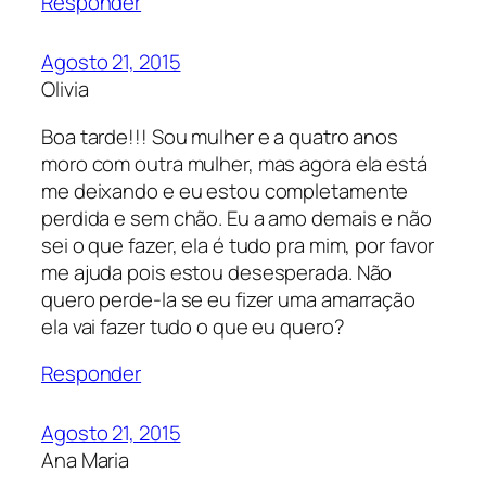
Responder
Agosto 21, 2015
Olivia
Boa tarde!!! Sou mulher e a quatro anos
moro com outra mulher, mas agora ela está
me deixando e eu estou completamente
perdida e sem chão. Eu a amo demais e não
sei o que fazer, ela é tudo pra mim, por favor
me ajuda pois estou desesperada. Não
quero perde-la se eu fizer uma amarração
ela vai fazer tudo o que eu quero?
Responder
Agosto 21, 2015
Ana Maria