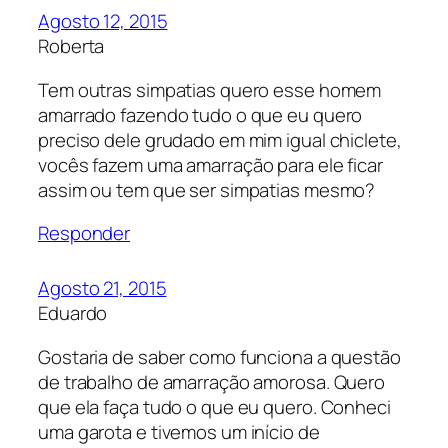
Agosto 12, 2015
Roberta
Tem outras simpatias quero esse homem
amarrado fazendo tudo o que eu quero
preciso dele grudado em mim igual chiclete,
vocês fazem uma amarração para ele ficar
assim ou tem que ser simpatias mesmo?
Responder
Agosto 21, 2015
Eduardo
Gostaria de saber como funciona a questão
de trabalho de amarração amorosa. Quero
que ela faça tudo o que eu quero. Conheci
uma garota e tivemos um início de