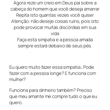
Agora reze um creio em Deus pai sobre a
cabeça do homem que você deseja amarrar
Repita isto quantas vezes você quiser
Atenção: não deseje coisas ruins, pois isto
pode provocar muitas discórdias em sua
vida
Faça esta simpatia e a pessoa amada
sempre estará debaixo de seus pés.
Eu quero muito fazer essa simpatia.. Pode
fazer com a pessoa longe? E funciona com
mulher?
Funciona para dinheiro também? Preciso
que meu amante me compre tudo o que eu
quero.