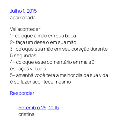
Julho 1, 2015
apaixonada
Vai acontecer:
1- coloque a mão em sua boca
2- faça um desejo em sua mão
3- coloque sua mão em seu coração durante
5 segundos
4- coloque esse comentário em mais 3
espaços virtuais
5- amanhã você terá a melhor dia da sua vida
é so fazer acontece mesmo
Responder
Setembro 25, 2015
cristina