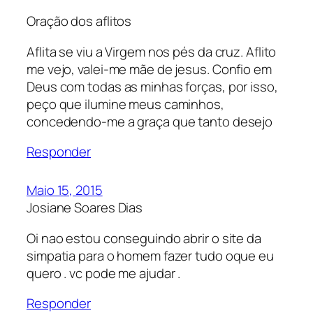
Oração dos aflitos
Aflita se viu a Virgem nos pés da cruz. Aflito
me vejo, valei-me mãe de jesus. Confio em
Deus com todas as minhas forças, por isso,
peço que ilumine meus caminhos,
concedendo-me a graça que tanto desejo
Responder
Maio 15, 2015
Josiane Soares Dias
Oi nao estou conseguindo abrir o site da
simpatia para o homem fazer tudo oque eu
quero . vc pode me ajudar .
Responder