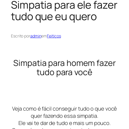
Simpatia para ele fazer
tudo que eu quero
Escrito por
admin
em
Feitiços
Simpatia para homem fazer
tudo para você
Veja como é fácil conseguir tudo o que você
quer fazendo essa simpatia.
Ele vai te dar de tudo e mais um pouco.