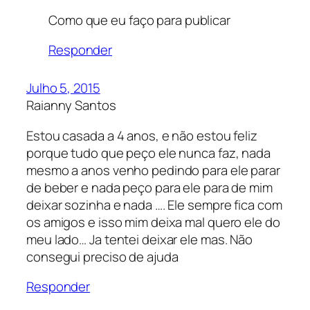
Como que eu faço para publicar
Responder
Julho 5, 2015
Raianny Santos
Estou casada a 4 anos, e não estou feliz
porque tudo que peço ele nunca faz, nada
mesmo a anos venho pedindo para ele parar
de beber e nada peço para ele para de mim
deixar sozinha e nada …. Ele sempre fica com
os amigos e isso mim deixa mal quero ele do
meu lado… Ja tentei deixar ele mas. Não
consegui preciso de ajuda
Responder