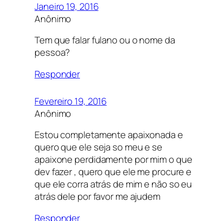
Janeiro 19, 2016
Anônimo
Tem que falar fulano ou o nome da
pessoa?
Responder
Fevereiro 19, 2016
Anônimo
Estou completamente apaixonada e
quero que ele seja so meu e se
apaixone perdidamente por mim o que
dev fazer , quero que ele me procure e
que ele corra atrás de mim e não so eu
atrás dele por favor me ajudem
Responder