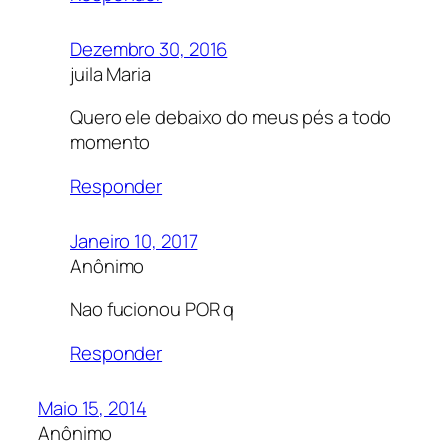
Dezembro 30, 2016
juila Maria
Quero ele debaixo do meus pés a todo
momento
Responder
Janeiro 10, 2017
Anônimo
Nao fucionou POR q
Responder
Maio 15, 2014
Anônimo