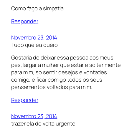
Como faço a simpatia
Responder
Novembro 23, 2014
Tudo que eu quero
Gostaria de deixar essa pessoa aos meus
pes, largar a mulher que estar e so ter mente
para mim, so sentir desejos e vontades
comigo, e ficar comigo todos os seus
pensamentos voltados para mim.
Responder
Novembro 23, 2014
trazer ela de volta urgente