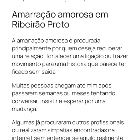
Amarração amorosa em
Ribeirão Preto
A amarração amorosa é procurada
principalmente por quem deseja recuperar
uma relação, fortalecer uma ligação ou trazer
movimento para uma história que parece ter
ficado sem saída.
Muitas pessoas chegam até mim após
passarem semanas ou meses tentando
conversar, insistir e esperar por uma
mudança.
Algumas já procuraram outros profissionais
ou realizaram simpatias encontradas na
internet sem entender se aquilo realmente