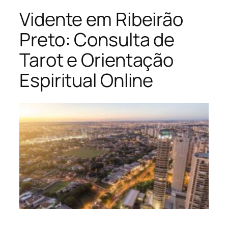
Vidente em Ribeirão
Preto: Consulta de
Tarot e Orientação
Espiritual Online