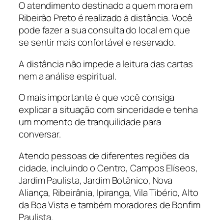
O atendimento destinado a quem mora em
Ribeirão Preto é realizado à distância. Você
pode fazer a sua consulta do local em que
se sentir mais confortável e reservado.
A distância não impede a leitura das cartas
nem a análise espiritual.
O mais importante é que você consiga
explicar a situação com sinceridade e tenha
um momento de tranquilidade para
conversar.
Atendo pessoas de diferentes regiões da
cidade, incluindo o Centro, Campos Elíseos,
Jardim Paulista, Jardim Botânico, Nova
Aliança, Ribeirânia, Ipiranga, Vila Tibério, Alto
da Boa Vista e também moradores de Bonfim
Paulista.