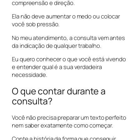
compreensão e direção.
Ela não deve aumentar o medo ou colocar
você sob pressão.
No meu atendimento, a consulta vem antes
da indicação de qualquer trabalho.
Eu quero conhecer o que você está vivendo
e entender qual é a sua verdadeira
necessidade.
O que contar durante a
consulta?
Você não precisa preparar um texto perfeito
nem saber exatamente como começar.
Conte a história da forma que conseguir.