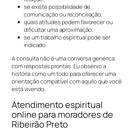
se existe possibilidade de
comunicação ou reconciliação;
quais atitudes podem favorecer ou
dificultar uma aproximação;
se um trabalho espiritual pode ser
indicado.
A consulta não é uma conversa genérica
com respostas prontas. Eu observo a
história como um todo para oferecer uma
orientação compatível com aquilo que você
está vivendo.
Atendimento espiritual
online para moradores de
Ribeirão Preto