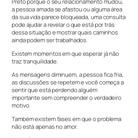
Preto porque o seu relacionamento mudou,
a pessoa amada se afastou ou alguma área
da sua vida parece bloqueada, uma consulta
pode ajudar a revelar o que está por trás
dessa situação e mostrar quais caminhos
ainda podem ser trabalhados.
Existem momentos em que esperar já não
traz tranquilidade.
As mensagens diminuem, a pessoa fica fria,
as discussões se repetem e você começa a
sentir que está perdendo alguém
importante sem compreender o verdadeiro
motivo.
Também existem fases em que o problema
não está apenas no amor.