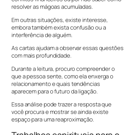
resolver as mágoas acumuladas.
Em outras situações, existe interesse,
embora também exista confusão ou a
interferência de alguém.
As cartas ajudam a observar essas questões
com mais profundidade.
Durante a leitura, procuro compreender o
que a pessoa sente, como ela enxerga o
relacionamento e quais tendências
aparecem para o futuro da ligação.
Essa análise pode trazer a resposta que
você procura e mostrar se ainda existe
espaço para uma reaproximação.