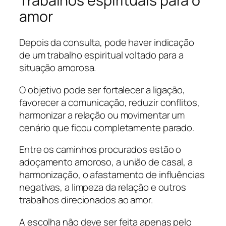
Trabalhos espirituais para o
amor
Depois da consulta, pode haver indicação
de um trabalho espiritual voltado para a
situação amorosa.
O objetivo pode ser fortalecer a ligação,
favorecer a comunicação, reduzir conflitos,
harmonizar a relação ou movimentar um
cenário que ficou completamente parado.
Entre os caminhos procurados estão o
adoçamento amoroso, a união de casal, a
harmonização, o afastamento de influências
negativas, a limpeza da relação e outros
trabalhos direcionados ao amor.
A escolha não deve ser feita apenas pelo