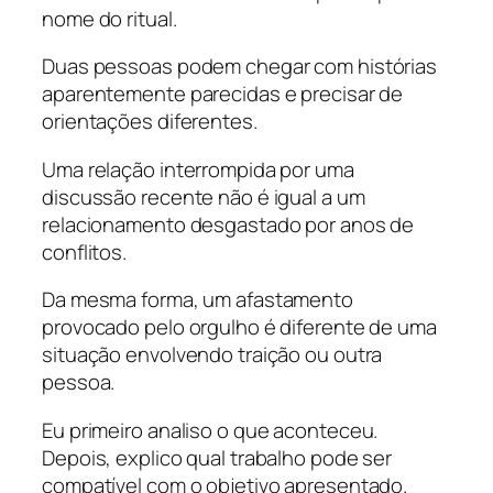
nome do ritual.
Duas pessoas podem chegar com histórias
aparentemente parecidas e precisar de
orientações diferentes.
Uma relação interrompida por uma
discussão recente não é igual a um
relacionamento desgastado por anos de
conflitos.
Da mesma forma, um afastamento
provocado pelo orgulho é diferente de uma
situação envolvendo traição ou outra
pessoa.
Eu primeiro analiso o que aconteceu.
Depois, explico qual trabalho pode ser
compatível com o objetivo apresentado.