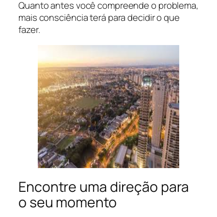
Quanto antes você compreende o problema,
mais consciência terá para decidir o que
fazer.
Encontre uma direção para
o seu momento