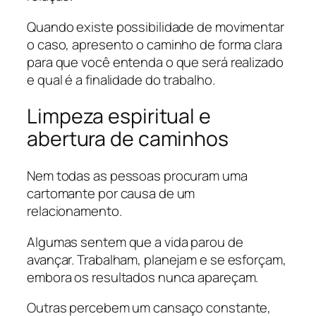
Quando existe possibilidade de movimentar
o caso, apresento o caminho de forma clara
para que você entenda o que será realizado
e qual é a finalidade do trabalho.
Limpeza espiritual e
abertura de caminhos
Nem todas as pessoas procuram uma
cartomante por causa de um
relacionamento.
Algumas sentem que a vida parou de
avançar. Trabalham, planejam e se esforçam,
embora os resultados nunca apareçam.
Outras percebem um cansaço constante,