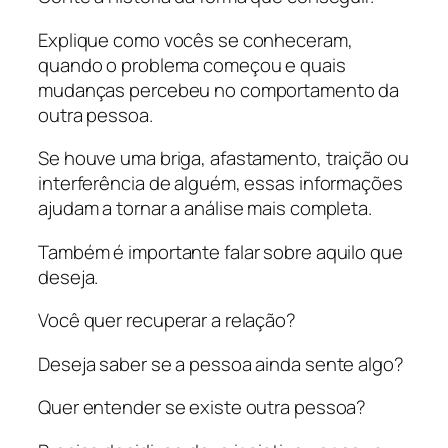
Explique como vocês se conheceram,
quando o problema começou e quais
mudanças percebeu no comportamento da
outra pessoa.
Se houve uma briga, afastamento, traição ou
interferência de alguém, essas informações
ajudam a tornar a análise mais completa.
Também é importante falar sobre aquilo que
deseja.
Você quer recuperar a relação?
Deseja saber se a pessoa ainda sente algo?
Quer entender se existe outra pessoa?