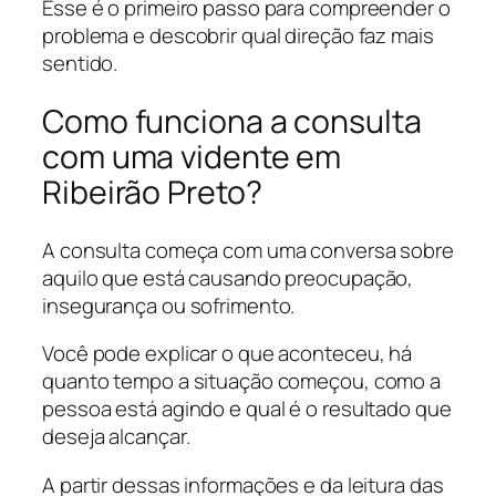
Esse é o primeiro passo para compreender o
problema e descobrir qual direção faz mais
sentido.
Como funciona a consulta
com uma vidente em
Ribeirão Preto?
A consulta começa com uma conversa sobre
aquilo que está causando preocupação,
insegurança ou sofrimento.
Você pode explicar o que aconteceu, há
quanto tempo a situação começou, como a
pessoa está agindo e qual é o resultado que
deseja alcançar.
A partir dessas informações e da leitura das