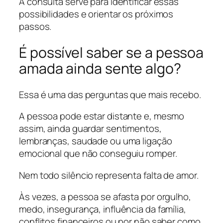
A consulta serve para identificar essas
possibilidades e orientar os próximos
passos.
É possível saber se a pessoa
amada ainda sente algo?
Essa é uma das perguntas que mais recebo.
A pessoa pode estar distante e, mesmo
assim, ainda guardar sentimentos,
lembranças, saudade ou uma ligação
emocional que não conseguiu romper.
Nem todo silêncio representa falta de amor.
Às vezes, a pessoa se afasta por orgulho,
medo, insegurança, influência da família,
conflitos financeiros ou por não saber como