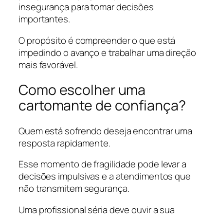
insegurança para tomar decisões
importantes.
O propósito é compreender o que está
impedindo o avanço e trabalhar uma direção
mais favorável.
Como escolher uma
cartomante de confiança?
Quem está sofrendo deseja encontrar uma
resposta rapidamente.
Esse momento de fragilidade pode levar a
decisões impulsivas e a atendimentos que
não transmitem segurança.
Uma profissional séria deve ouvir a sua