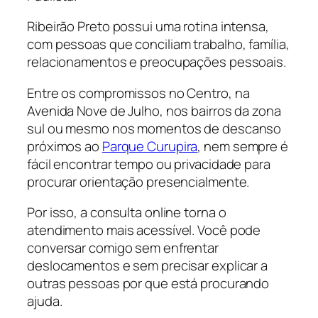
Ribeirão Preto possui uma rotina intensa,
com pessoas que conciliam trabalho, família,
relacionamentos e preocupações pessoais.
Entre os compromissos no Centro, na
Avenida Nove de Julho, nos bairros da zona
sul ou mesmo nos momentos de descanso
próximos ao
Parque Curupira
, nem sempre é
fácil encontrar tempo ou privacidade para
procurar orientação presencialmente.
Por isso, a consulta online torna o
atendimento mais acessível. Você pode
conversar comigo sem enfrentar
deslocamentos e sem precisar explicar a
outras pessoas por que está procurando
ajuda.