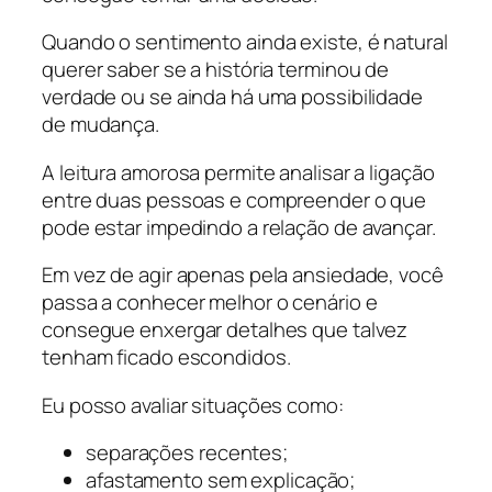
Quando o sentimento ainda existe, é natural
querer saber se a história terminou de
verdade ou se ainda há uma possibilidade
de mudança.
A leitura amorosa permite analisar a ligação
entre duas pessoas e compreender o que
pode estar impedindo a relação de avançar.
Em vez de agir apenas pela ansiedade, você
passa a conhecer melhor o cenário e
consegue enxergar detalhes que talvez
tenham ficado escondidos.
Eu posso avaliar situações como:
separações recentes;
afastamento sem explicação;