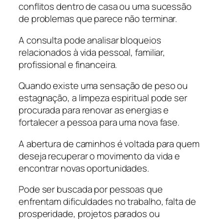
conflitos dentro de casa ou uma sucessão
de problemas que parece não terminar.
A consulta pode analisar bloqueios
relacionados à vida pessoal, familiar,
profissional e financeira.
Quando existe uma sensação de peso ou
estagnação, a limpeza espiritual pode ser
procurada para renovar as energias e
fortalecer a pessoa para uma nova fase.
A abertura de caminhos é voltada para quem
deseja recuperar o movimento da vida e
encontrar novas oportunidades.
Pode ser buscada por pessoas que
enfrentam dificuldades no trabalho, falta de
prosperidade, projetos parados ou