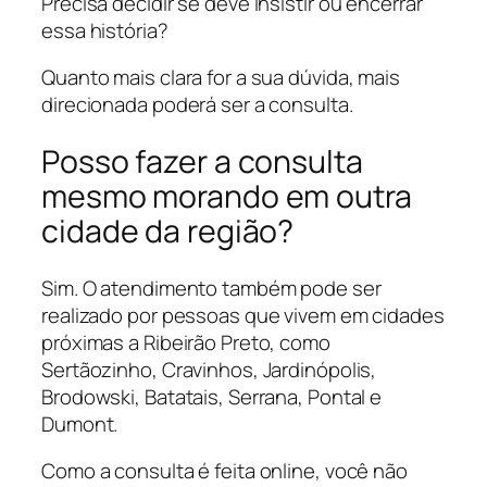
Precisa decidir se deve insistir ou encerrar
essa história?
Quanto mais clara for a sua dúvida, mais
direcionada poderá ser a consulta.
Posso fazer a consulta
mesmo morando em outra
cidade da região?
Sim. O atendimento também pode ser
realizado por pessoas que vivem em cidades
próximas a Ribeirão Preto, como
Sertãozinho, Cravinhos, Jardinópolis,
Brodowski, Batatais, Serrana, Pontal e
Dumont.
Como a consulta é feita online, você não