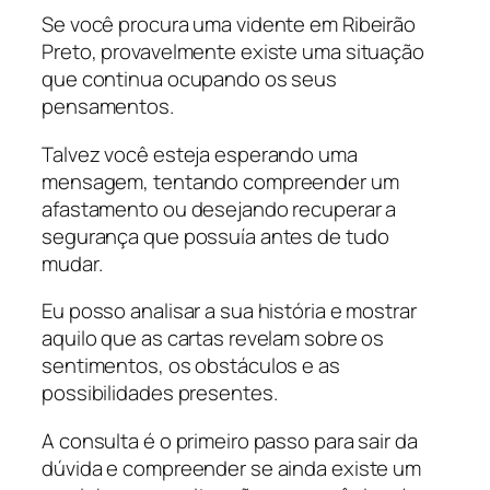
Se você procura uma vidente em Ribeirão
Preto, provavelmente existe uma situação
que continua ocupando os seus
pensamentos.
Talvez você esteja esperando uma
mensagem, tentando compreender um
afastamento ou desejando recuperar a
segurança que possuía antes de tudo
mudar.
Eu posso analisar a sua história e mostrar
aquilo que as cartas revelam sobre os
sentimentos, os obstáculos e as
possibilidades presentes.
A consulta é o primeiro passo para sair da
dúvida e compreender se ainda existe um