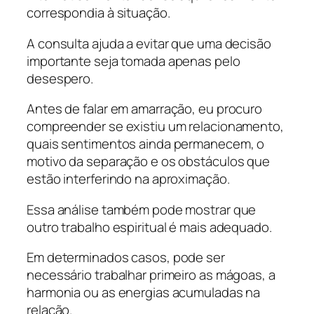
correspondia à situação.
A consulta ajuda a evitar que uma decisão
importante seja tomada apenas pelo
desespero.
Antes de falar em amarração, eu procuro
compreender se existiu um relacionamento,
quais sentimentos ainda permanecem, o
motivo da separação e os obstáculos que
estão interferindo na aproximação.
Essa análise também pode mostrar que
outro trabalho espiritual é mais adequado.
Em determinados casos, pode ser
necessário trabalhar primeiro as mágoas, a
harmonia ou as energias acumuladas na
relação.