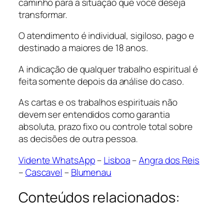
caminho para a situação que você deseja
transformar.
O atendimento é individual, sigiloso, pago e
destinado a maiores de 18 anos.
A indicação de qualquer trabalho espiritual é
feita somente depois da análise do caso.
As cartas e os trabalhos espirituais não
devem ser entendidos como garantia
absoluta, prazo fixo ou controle total sobre
as decisões de outra pessoa.
Vidente WhatsApp
–
Lisboa
–
Angra dos Reis
–
Cascavel
–
Blumenau
Conteúdos relacionados: