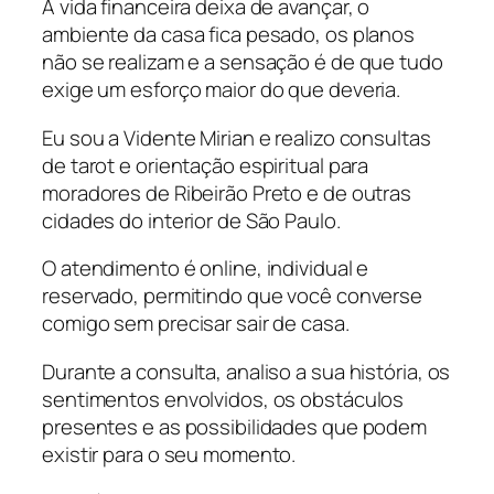
A vida financeira deixa de avançar, o
ambiente da casa fica pesado, os planos
não se realizam e a sensação é de que tudo
exige um esforço maior do que deveria.
Eu sou a Vidente Mirian e realizo consultas
de tarot e orientação espiritual para
moradores de Ribeirão Preto e de outras
cidades do interior de São Paulo.
O atendimento é online, individual e
reservado, permitindo que você converse
comigo sem precisar sair de casa.
Durante a consulta, analiso a sua história, os
sentimentos envolvidos, os obstáculos
presentes e as possibilidades que podem
existir para o seu momento.