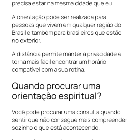
precisa estar na mesma cidade que eu.
A orientação pode ser realizada para
pessoas que vivem em qualquer região do
Brasil e também para brasileiros que estão
no exterior.
A distância permite manter a privacidade e
torna mais fácil encontrar um horário
compatível com a sua rotina.
Quando procurar uma
orientação espiritual?
Você pode procurar uma consulta quando
sentir que não consegue mais compreender
sozinho o que está acontecendo.