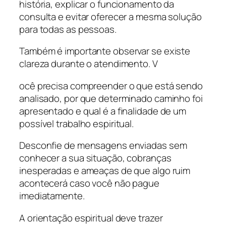
história, explicar o funcionamento da
consulta e evitar oferecer a mesma solução
para todas as pessoas.
Também é importante observar se existe
clareza durante o atendimento. V
ocê precisa compreender o que está sendo
analisado, por que determinado caminho foi
apresentado e qual é a finalidade de um
possível trabalho espiritual.
Desconfie de mensagens enviadas sem
conhecer a sua situação, cobranças
inesperadas e ameaças de que algo ruim
acontecerá caso você não pague
imediatamente.
A orientação espiritual deve trazer