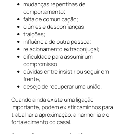
mudanças repentinas de
comportamento;
falta de comunicação;
ciúmes e desconfianças;
traições;
influência de outra pessoa;
relacionamento extraconjugal;
dificuldade para assumir um
compromisso;
dúvidas entre insistir ou seguir em
frente;
desejo de recuperar uma união.
Quando ainda existe uma ligação
importante, podem existir caminhos para
trabalhar a aproximação, a harmonia e o
fortalecimento do casal.