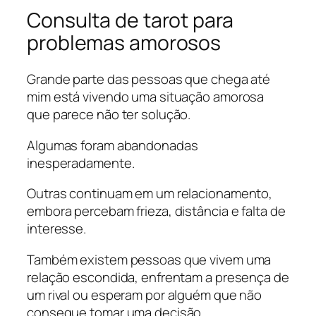
Consulta de tarot para
problemas amorosos
Grande parte das pessoas que chega até
mim está vivendo uma situação amorosa
que parece não ter solução.
Algumas foram abandonadas
inesperadamente.
Outras continuam em um relacionamento,
embora percebam frieza, distância e falta de
interesse.
Também existem pessoas que vivem uma
relação escondida, enfrentam a presença de
um rival ou esperam por alguém que não
consegue tomar uma decisão.