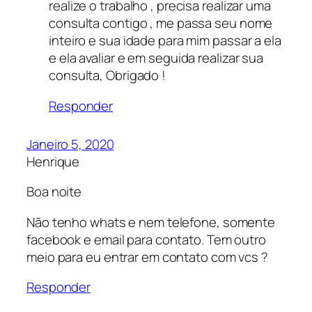
realize o trabalho , precisa realizar uma
consulta contigo , me passa seu nome
inteiro e sua idade para mim passar a ela
e ela avaliar e em seguida realizar sua
consulta, Obrigado !
Responder
Janeiro 5, 2020
Henrique
Boa noite
Não tenho whats e nem telefone, somente
facebook e email para contato. Tem outro
meio para eu entrar em contato com vcs ?
Responder