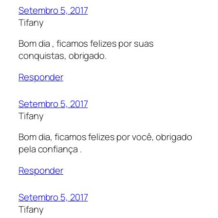
Setembro 5, 2017
Tifany
Bom dia , ficamos felizes por suas
conquistas, obrigado.
Responder
Setembro 5, 2017
Tifany
Bom dia, ficamos felizes por você, obrigado
pela confiança .
Responder
Setembro 5, 2017
Tifany