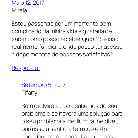
Maio 12, 2017
Mirela
Estou passando por um momento bem
complicado da minha vida e gostaria de
saber como posso receber ajuda? Se isso
realmente funciona,onde posso ter acesso
a depoimentos de pessoas satisfeitas?
Responder
Setembro 5, 2017
Tifany
Bom dia,Mirela , para sabemos do seu
problema e se haverá uma solução para
o seu problema a médium irá lhe dizer,
para isso a senhora tem que estra
agendando uma consulta com nossa