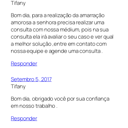
Tifany
Bom dia, para a realização da amarração
amorosa a senhora precisa realizar uma
consulta com nossa médium, pois na sua
consulta ela irá avaliar o seu caso e ver qual
a melhor solução ,entre em contato com
nossa equipe e agende uma consulta .
Responder
Setembro 5, 2017
Tifany
Bom dia, obrigado você por sua confiança
em nosso trabalho .
Responder