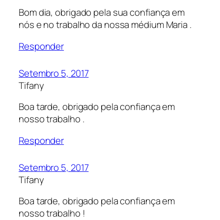
Bom dia, obrigado pela sua confiança em
nós e no trabalho da nossa médium Maria .
Responder
Setembro 5, 2017
Tifany
Boa tarde, obrigado pela confiança em
nosso trabalho .
Responder
Setembro 5, 2017
Tifany
Boa tarde, obrigado pela confiança em
nosso trabalho !