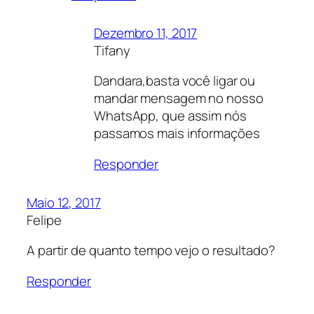
Dezembro 11, 2017
Tifany
Dandara,basta você ligar ou
mandar mensagem no nosso
WhatsApp, que assim nós
passamos mais informações
Responder
Maio 12, 2017
Felipe
A partir de quanto tempo vejo o resultado?
Responder