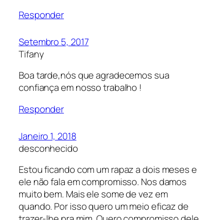
Responder
Setembro 5, 2017
Tifany
Boa tarde,nós que agradecemos sua
confiança em nosso trabalho !
Responder
Janeiro 1, 2018
desconhecido
Estou ficando com um rapaz a dois meses e
ele não fala em compromisso. Nos damos
muito bem. Mais ele some de vez em
quando. Por isso quero um meio eficaz de
trazer-lhe pra mim. Quero compromisso dele