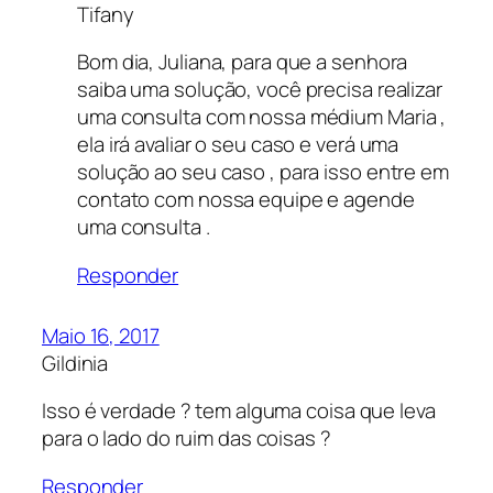
Tifany
Bom dia, Juliana, para que a senhora
saiba uma solução, você precisa realizar
uma consulta com nossa médium Maria ,
ela irá avaliar o seu caso e verá uma
solução ao seu caso , para isso entre em
contato com nossa equipe e agende
uma consulta .
Responder
Maio 16, 2017
Gildinia
Isso é verdade ? tem alguma coisa que leva
para o lado do ruim das coisas ?
Responder