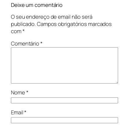
Deixe um comentário
O seu endereço de email não será
publicado.
Campos obrigatórios marcados
com
*
Comentário
*
Nome
*
Email
*