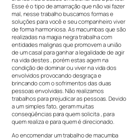
Esse é o tipo de amarração que não vai fazer
mal, nesse trabalho buscamos formas e
soluções para você e seu companheiro viver
de forma harmoniosa. As macumbas que são
realizadas na magia negra trabalha com
entidades malignas que promovem a união
de um casal para ganhar a legalidade de agir
na vida destes , porém estas agem na
condição de dominar ou viver na vida dos
envolvidos provocando desgraça e
brincando com o sofrimentos das duas
pessoas envolvidas. Não realizamos
trabalhos para prejudicar as pessoas. Devido
a um simples fato, geram muitas
conseqüências para quem solicita , para
quem realiza e para quem é direcionado.
Ao encomendar um trabalho de macumba