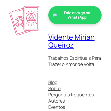
Fale comigo no
WhatsApp
Vidente Mirian
Queiroz
Trabalhos Espirituais Para
Trazer o Amor de Volta
Blog
Sobre
Perguntas frequentes
Autores
Eventos