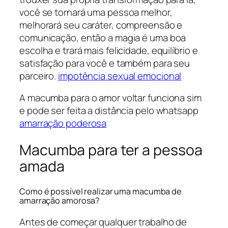
você se tornará uma pessoa melhor,
melhorará seu caráter, compreensão e
comunicação, então a magia é uma boa
escolha e trará mais felicidade, equilíbrio e
satisfação para você e também para seu
parceiro.
impotência sexual emocional
A macumba para o amor voltar funciona sim
e pode ser feita a distância pelo whatsapp
amarração poderosa
Macumba para ter a pessoa
amada
Como é possível realizar uma macumba de
amarração amorosa?
Antes de começar qualquer trabalho de