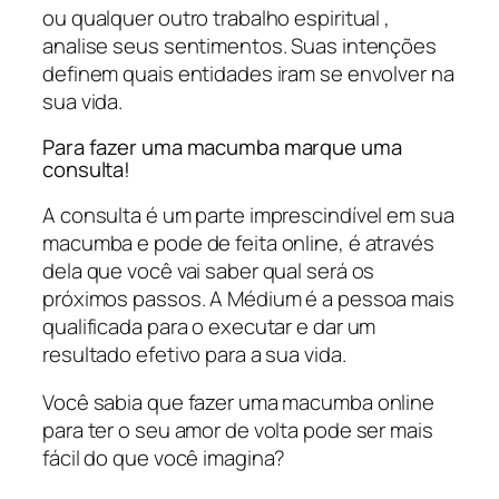
ou qualquer outro trabalho espiritual ,
analise seus sentimentos. Suas intenções
definem quais entidades iram se envolver na
sua vida.
Para fazer uma macumba marque uma
consulta!
A consulta é um parte imprescindível em sua
macumba e pode de feita online, é através
dela que você vai saber qual será os
próximos passos. A Médium é a pessoa mais
qualificada para o executar e dar um
resultado efetivo para a sua vida.
Você sabia que fazer uma macumba online
para ter o seu amor de volta pode ser mais
fácil do que você imagina?