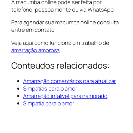
A macumba online pode ser feita por
telefone, pessoalmente ou via WhatsApp
Para agendar sua macumba online consulta
entre em contato
Veja aqui como funciona um trabalho de
amarração amorosa
.
Conteúdos relacionados:
Amarração comentários para atualizar
Simpatias para o amor
Amarração infalível para namorado
Simpatia para o amor