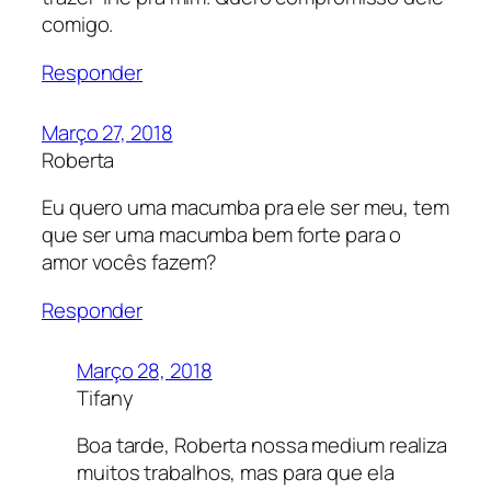
comigo.
Responder
Março 27, 2018
Roberta
Eu quero uma macumba pra ele ser meu, tem
que ser uma macumba bem forte para o
amor vocês fazem?
Responder
Março 28, 2018
Tifany
Boa tarde, Roberta nossa medium realiza
muitos trabalhos, mas para que ela