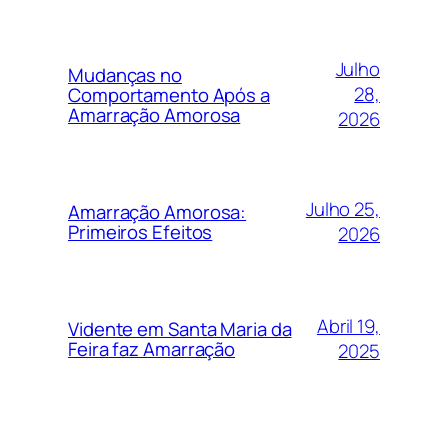
Julho
Mudanças no
28,
Comportamento Após a
Amarração Amorosa
2026
Julho 25,
Amarração Amorosa:
Primeiros Efeitos
2026
Abril 19,
Vidente em Santa Maria da
Feira faz Amarração
2025