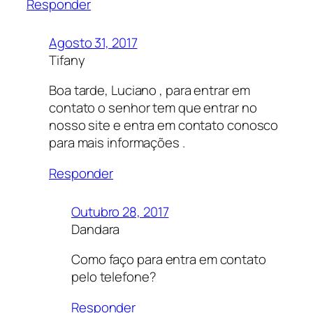
Responder
Agosto 31, 2017
Tifany
Boa tarde, Luciano , para entrar em
contato o senhor tem que entrar no
nosso site e entra em contato conosco
para mais informações .
Responder
Outubro 28, 2017
Dandara
Como faço para entra em contato
pelo telefone?
Responder