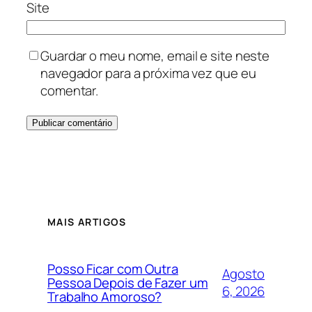
Site
Guardar o meu nome, email e site neste
navegador para a próxima vez que eu
comentar.
MAIS ARTIGOS
Posso Ficar com Outra
Agosto
Pessoa Depois de Fazer um
6, 2026
Trabalho Amoroso?