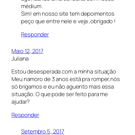
médium .
Sim! em nosso site tem depoimentos
peço que entre nele e veja ,obrigado !
Responder
Maio 12, 2017
Juliana
Estou desesperada com a minha situação
Meu namoro de 3 anos está pra romper,nós
só brigamos e eu não aguento mais essa
situação. O que pode ser feito para me
ajudar?
Responder
Setembro 5, 2017