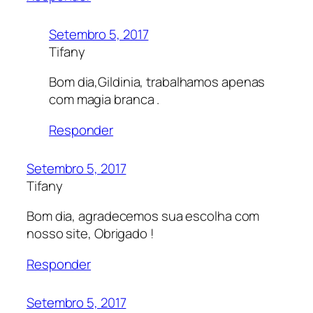
Setembro 5, 2017
Tifany
Bom dia,Gildinia, trabalhamos apenas
com magia branca .
Responder
Setembro 5, 2017
Tifany
Bom dia, agradecemos sua escolha com
nosso site, Obrigado !
Responder
Setembro 5, 2017