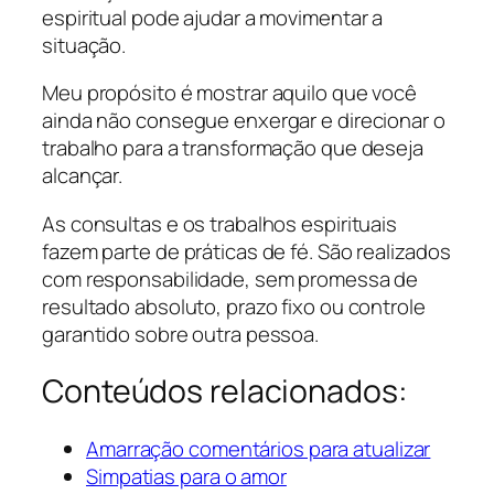
espiritual pode ajudar a movimentar a
situação.
Meu propósito é mostrar aquilo que você
ainda não consegue enxergar e direcionar o
trabalho para a transformação que deseja
alcançar.
As consultas e os trabalhos espirituais
fazem parte de práticas de fé. São realizados
com responsabilidade, sem promessa de
resultado absoluto, prazo fixo ou controle
garantido sobre outra pessoa.
Conteúdos relacionados:
Amarração comentários para atualizar
Simpatias para o amor