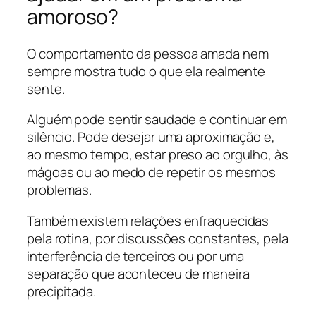
amoroso?
O comportamento da pessoa amada nem
sempre mostra tudo o que ela realmente
sente.
Alguém pode sentir saudade e continuar em
silêncio. Pode desejar uma aproximação e,
ao mesmo tempo, estar preso ao orgulho, às
mágoas ou ao medo de repetir os mesmos
problemas.
Também existem relações enfraquecidas
pela rotina, por discussões constantes, pela
interferência de terceiros ou por uma
separação que aconteceu de maneira
precipitada.