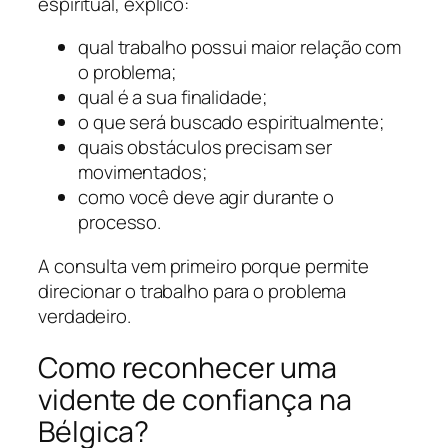
espiritual, explico:
qual trabalho possui maior relação com
o problema;
qual é a sua finalidade;
o que será buscado espiritualmente;
quais obstáculos precisam ser
movimentados;
como você deve agir durante o
processo.
A consulta vem primeiro porque permite
direcionar o trabalho para o problema
verdadeiro.
Como reconhecer uma
vidente de confiança na
Bélgica?