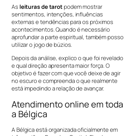
As
leituras de tarot
podem mostrar
sentimentos, intenções, influências
externas e tendências para os próximos
acontecimentos. Quando é necessário
aprofundar a parte espiritual, também posso
utilizar o jogo de búzios.
Depois da análise, explico o que foi revelado
e qual direção apresenta maior força. O
objetivo é fazer com que você deixe de agir
no escuro e compreenda o que realmente
está impedindo a relação de avançar.
Atendimento online em toda
a Bélgica
A Bélgica está organizada oficialmente em