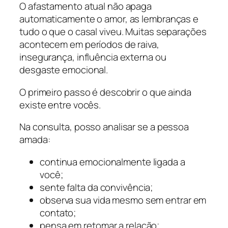
O afastamento atual não apaga
automaticamente o amor, as lembranças e
tudo o que o casal viveu. Muitas separações
acontecem em períodos de raiva,
insegurança, influência externa ou
desgaste emocional.
O primeiro passo é descobrir o que ainda
existe entre vocês.
Na consulta, posso analisar se a pessoa
amada:
continua emocionalmente ligada a
você;
sente falta da convivência;
observa sua vida mesmo sem entrar em
contato;
pensa em retomar a relação;