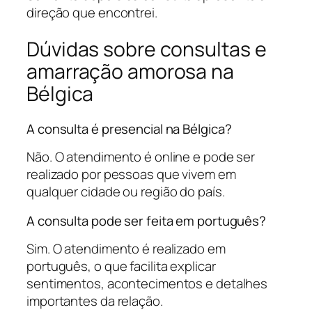
direção que encontrei.
Dúvidas sobre consultas e
amarração amorosa na
Bélgica
A consulta é presencial na Bélgica?
Não. O atendimento é online e pode ser
realizado por pessoas que vivem em
qualquer cidade ou região do país.
A consulta pode ser feita em português?
Sim. O atendimento é realizado em
português, o que facilita explicar
sentimentos, acontecimentos e detalhes
importantes da relação.