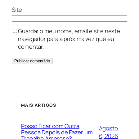
Site
Guardar o meu nome, email e site neste
navegador para a próxima vez que eu
comentar.
MAIS ARTIGOS
Posso Ficar com Outra
Agosto
Pessoa Depois de Fazer um
6, 2026
Trabalho Amoroso?