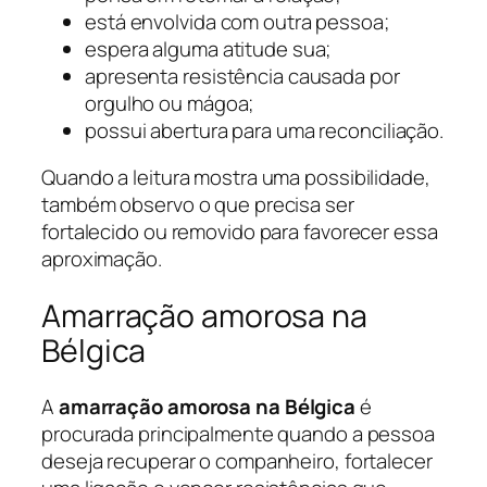
está envolvida com outra pessoa;
espera alguma atitude sua;
apresenta resistência causada por
orgulho ou mágoa;
possui abertura para uma reconciliação.
Quando a leitura mostra uma possibilidade,
também observo o que precisa ser
fortalecido ou removido para favorecer essa
aproximação.
Amarração amorosa na
Bélgica
A
amarração amorosa na Bélgica
é
procurada principalmente quando a pessoa
deseja recuperar o companheiro, fortalecer