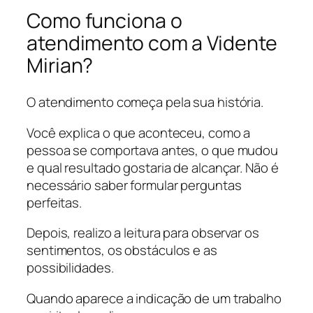
Como funciona o
atendimento com a Vidente
Mirian?
O atendimento começa pela sua história.
Você explica o que aconteceu, como a
pessoa se comportava antes, o que mudou
e qual resultado gostaria de alcançar. Não é
necessário saber formular perguntas
perfeitas.
Depois, realizo a leitura para observar os
sentimentos, os obstáculos e as
possibilidades.
Quando aparece a indicação de um trabalho