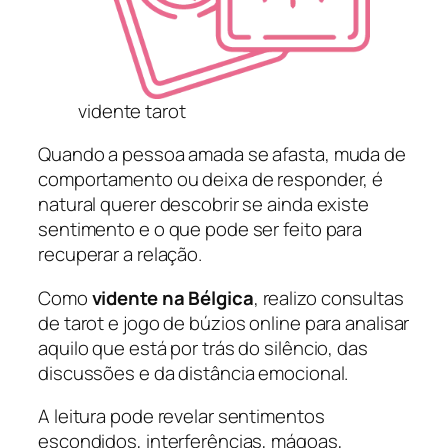
vidente tarot
Quando a pessoa amada se afasta, muda de
comportamento ou deixa de responder, é
natural querer descobrir se ainda existe
sentimento e o que pode ser feito para
recuperar a relação.
Como
vidente na Bélgica
, realizo consultas
de tarot e jogo de búzios online para analisar
aquilo que está por trás do silêncio, das
discussões e da distância emocional.
A leitura pode revelar sentimentos
escondidos, interferências, mágoas,