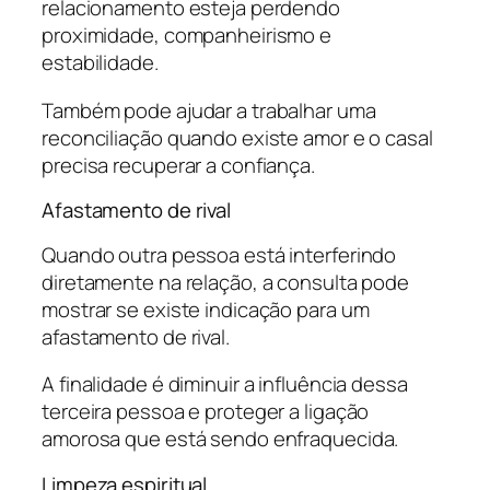
relacionamento esteja perdendo
proximidade, companheirismo e
estabilidade.
Também pode ajudar a trabalhar uma
reconciliação quando existe amor e o casal
precisa recuperar a confiança.
Afastamento de rival
Quando outra pessoa está interferindo
diretamente na relação, a consulta pode
mostrar se existe indicação para um
afastamento de rival.
A finalidade é diminuir a influência dessa
terceira pessoa e proteger a ligação
amorosa que está sendo enfraquecida.
Limpeza espiritual