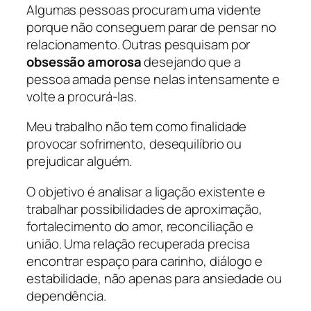
Algumas pessoas procuram uma vidente
porque não conseguem parar de pensar no
relacionamento. Outras pesquisam por
obsessão amorosa
desejando que a
pessoa amada pense nelas intensamente e
volte a procurá-las.
Meu trabalho não tem como finalidade
provocar sofrimento, desequilíbrio ou
prejudicar alguém.
O objetivo é analisar a ligação existente e
trabalhar possibilidades de aproximação,
fortalecimento do amor, reconciliação e
união. Uma relação recuperada precisa
encontrar espaço para carinho, diálogo e
estabilidade, não apenas para ansiedade ou
dependência.