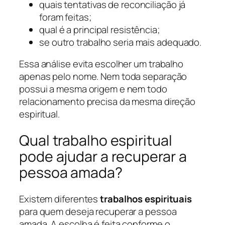
quais tentativas de reconciliação já
foram feitas;
qual é a principal resistência;
se outro trabalho seria mais adequado.
Essa análise evita escolher um trabalho
apenas pelo nome. Nem toda separação
possui a mesma origem e nem todo
relacionamento precisa da mesma direção
espiritual.
Qual trabalho espiritual
pode ajudar a recuperar a
pessoa amada?
Existem diferentes
trabalhos espirituais
para quem deseja recuperar a pessoa
amada. A escolha é feita conforme o