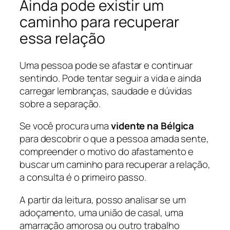
Ainda pode existir um
caminho para recuperar
essa relação
Uma pessoa pode se afastar e continuar
sentindo. Pode tentar seguir a vida e ainda
carregar lembranças, saudade e dúvidas
sobre a separação.
Se você procura uma
vidente na Bélgica
para descobrir o que a pessoa amada sente,
compreender o motivo do afastamento e
buscar um caminho para recuperar a relação,
a consulta é o primeiro passo.
A partir da leitura, posso analisar se um
adoçamento, uma união de casal, uma
amarração amorosa ou outro trabalho