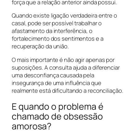
força que a relação anterior ainda possui.
Quando existe ligação verdadeira entre o
casal, pode ser possível trabalhar o
afastamento da interferência, o
fortalecimento dos sentimentos e a
recuperação da união.
O mais importante é não agir apenas por
suposições. A consulta ajuda a diferenciar
uma desconfiança causada pela
insegurança de uma influência que
realmente está dificultando a reconciliação.
E quando o problema é
chamado de obsessão
amorosa?