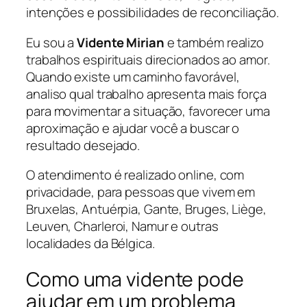
intenções e possibilidades de reconciliação.
Eu sou a
Vidente Mirian
e também realizo
trabalhos espirituais direcionados ao amor.
Quando existe um caminho favorável,
analiso qual trabalho apresenta mais força
para movimentar a situação, favorecer uma
aproximação e ajudar você a buscar o
resultado desejado.
O atendimento é realizado online, com
privacidade, para pessoas que vivem em
Bruxelas, Antuérpia, Gante, Bruges, Liège,
Leuven, Charleroi, Namur e outras
localidades da Bélgica.
Como uma vidente pode
ajudar em um problema