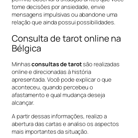
tome decisões por ansiedade, envie
mensagens impulsivas ou abandone uma
relação que ainda possui possibilidades.
Consulta de tarot online na
Bélgica
Minhas
consultas de tarot
são realizadas
online e direcionadas à história
apresentada. Você pode explicar o que
aconteceu, quando percebeu o
afastamento e qual mudança deseja
alcançar.
A partir dessas informações, realizo a
abertura das cartas e analiso os aspectos
mais importantes da situação.