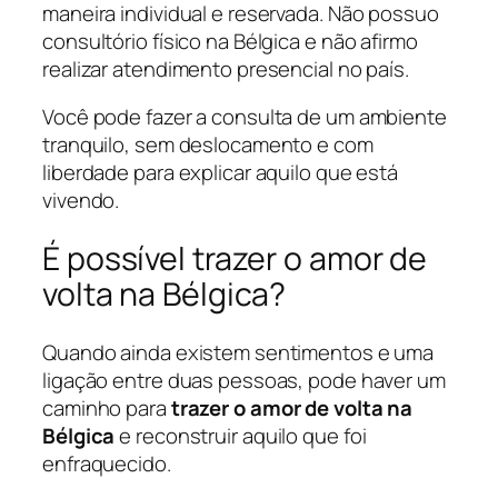
maneira individual e reservada. Não possuo
consultório físico na Bélgica e não afirmo
realizar atendimento presencial no país.
Você pode fazer a consulta de um ambiente
tranquilo, sem deslocamento e com
liberdade para explicar aquilo que está
vivendo.
É possível trazer o amor de
volta na Bélgica?
Quando ainda existem sentimentos e uma
ligação entre duas pessoas, pode haver um
caminho para
trazer o amor de volta na
Bélgica
e reconstruir aquilo que foi
enfraquecido.