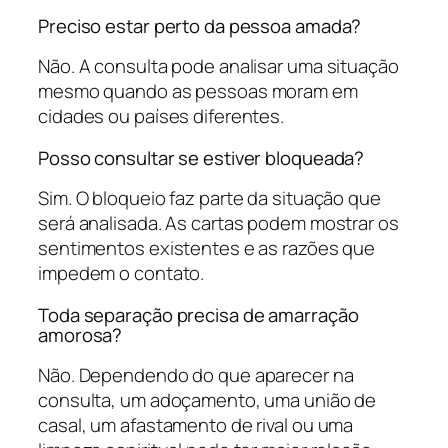
Preciso estar perto da pessoa amada?
Não. A consulta pode analisar uma situação
mesmo quando as pessoas moram em
cidades ou países diferentes.
Posso consultar se estiver bloqueada?
Sim. O bloqueio faz parte da situação que
será analisada. As cartas podem mostrar os
sentimentos existentes e as razões que
impedem o contato.
Toda separação precisa de amarração
amorosa?
Não. Dependendo do que aparecer na
consulta, um adoçamento, uma união de
casal, um afastamento de rival ou uma