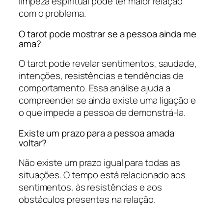
limpeza espiritual pode ter maior relação
com o problema.
O tarot pode mostrar se a pessoa ainda me
ama?
O tarot pode revelar sentimentos, saudade,
intenções, resistências e tendências de
comportamento. Essa análise ajuda a
compreender se ainda existe uma ligação e
o que impede a pessoa de demonstrá-la.
Existe um prazo para a pessoa amada
voltar?
Não existe um prazo igual para todas as
situações. O tempo está relacionado aos
sentimentos, às resistências e aos
obstáculos presentes na relação.