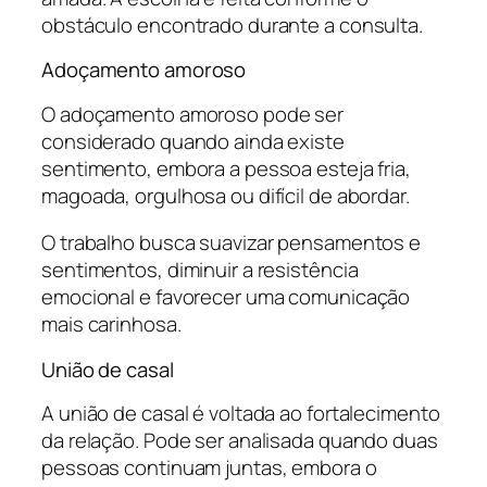
obstáculo encontrado durante a consulta.
Adoçamento amoroso
O
adoçamento amoroso
pode ser
considerado quando ainda existe
sentimento, embora a pessoa esteja fria,
magoada, orgulhosa ou difícil de abordar.
O trabalho busca suavizar pensamentos e
sentimentos, diminuir a resistência
emocional e favorecer uma comunicação
mais carinhosa.
União de casal
A união de casal é voltada ao fortalecimento
da relação. Pode ser analisada quando duas
pessoas continuam juntas, embora o