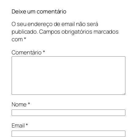
Deixe um comentário
O seu endereço de email não será
publicado.
Campos obrigatórios marcados
com
*
Comentário
*
Nome
*
Email
*