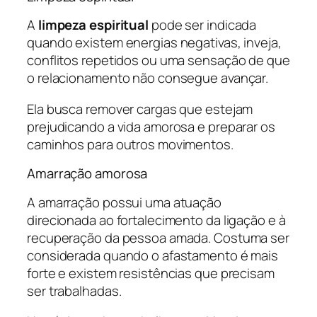
A
limpeza espiritual
pode ser indicada
quando existem energias negativas, inveja,
conflitos repetidos ou uma sensação de que
o relacionamento não consegue avançar.
Ela busca remover cargas que estejam
prejudicando a vida amorosa e preparar os
caminhos para outros movimentos.
Amarração amorosa
A amarração possui uma atuação
direcionada ao fortalecimento da ligação e à
recuperação da pessoa amada. Costuma ser
considerada quando o afastamento é mais
forte e existem resistências que precisam
ser trabalhadas.