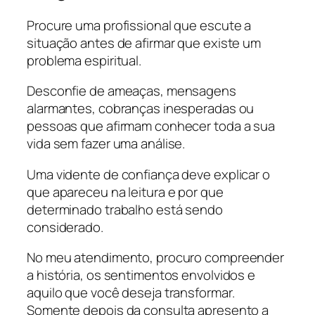
Procure uma profissional que escute a
situação antes de afirmar que existe um
problema espiritual.
Desconfie de ameaças, mensagens
alarmantes, cobranças inesperadas ou
pessoas que afirmam conhecer toda a sua
vida sem fazer uma análise.
Uma vidente de confiança deve explicar o
que apareceu na leitura e por que
determinado trabalho está sendo
considerado.
No meu atendimento, procuro compreender
a história, os sentimentos envolvidos e
aquilo que você deseja transformar.
Somente depois da consulta apresento a