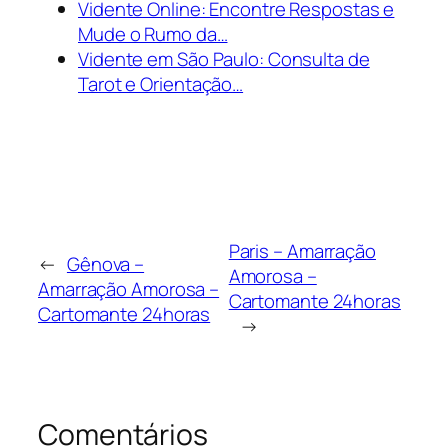
Vidente Online: Encontre Respostas e
Mude o Rumo da…
Vidente em São Paulo: Consulta de
Tarot e Orientação…
Paris – Amarração
←
Gênova –
Amorosa –
Amarração Amorosa –
Cartomante 24horas
Cartomante 24horas
→
Comentários