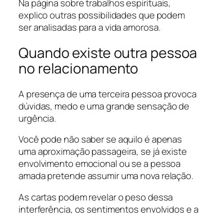
Na página sobre
trabalhos espirituais
,
explico outras possibilidades que podem
ser analisadas para a vida amorosa.
Quando existe outra pessoa
no relacionamento
A presença de uma terceira pessoa provoca
dúvidas, medo e uma grande sensação de
urgência.
Você pode não saber se aquilo é apenas
uma aproximação passageira, se já existe
envolvimento emocional ou se a pessoa
amada pretende assumir uma nova relação.
As cartas podem revelar o peso dessa
interferência, os sentimentos envolvidos e a